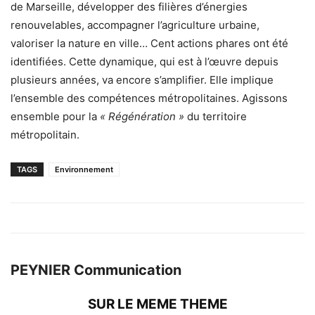
de Marseille, développer des filières d’énergies
renouvelables, accompagner l’agriculture urbaine,
valoriser la nature en ville… Cent actions phares ont été
identifiées. Cette dynamique, qui est à l’œuvre depuis
plusieurs années, va encore s’amplifier. Elle implique
l’ensemble des compétences métropolitaines. Agissons
ensemble pour la
« Régénération »
du territoire
métropolitain.
TAGS
Environnement
PEYNIER Communication
SUR LE MEME THEME