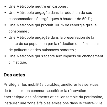
Une Métropole neutre en carbone ;
Une Métropole engagée dans la réduction de ses
consommations énergétiques à hauteur de 50 % ;
Une Métropole qui produit 100 % de l’énergie qu’elle
consomme ;
Une Métropole engagée dans la préservation de la
santé de sa population par la réduction des émissions
de polluants et des nuisances sonores ;
Une Métropole qui s’adapte aux impacts du changement
climatique.
Des actes
Privilégier les mobilités durables, améliorer les services
de transport en commun, accélérer la rénovation
énergétique des bâtiments et de l’ensemble du patrimoine,
instaurer une zone à faibles émissions dans le centre-ville