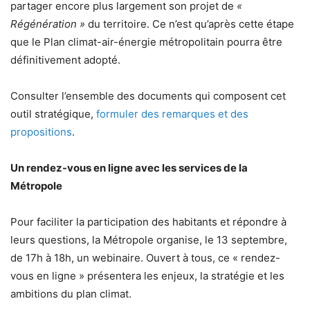
partager encore plus largement son projet de
«
Régénération »
du territoire. Ce n’est qu’après cette étape
que le Plan climat-air-énergie métropolitain pourra être
définitivement adopté.
Consulter l’ensemble des documents qui composent cet
outil stratégique,
formuler des remarques et des
propositions
.
Un rendez-vous en ligne avec les services de la
Métropole
Pour faciliter la participation des habitants et répondre à
leurs questions, la Métropole organise, le 13 septembre,
de 17h à 18h, un webinaire. Ouvert à tous, ce « rendez-
vous en ligne » présentera les enjeux, la stratégie et les
ambitions du plan climat.