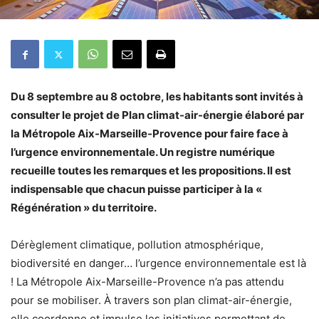
Du 8 septembre au 8 octobre, les habitants sont invités à
consulter le projet de Plan climat-air-énergie élaboré par
la Métropole Aix-Marseille-Provence pour faire face à
l’urgence environnementale. Un registre numérique
recueille toutes les remarques et les propositions. Il est
indispensable que chacun puisse participer à la «
Régénération » du territoire.
Dérèglement climatique, pollution atmosphérique,
biodiversité en danger… l’urgence environnementale est là
! La Métropole Aix-Marseille-Provence n’a pas attendu
pour se mobiliser. À travers son plan climat-air-énergie,
elle coordonne et impulse les initiatives permettant de