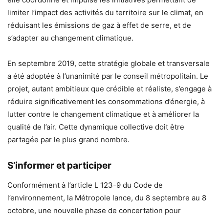
limiter l’impact des activités du territoire sur le climat, en
réduisant les émissions de gaz à effet de serre, et de
s’adapter au changement climatique.
En septembre 2019, cette stratégie globale et transversale
a été adoptée à l’unanimité par le conseil métropolitain. Le
projet, autant ambitieux que crédible et réaliste, s’engage à
réduire significativement les consommations d’énergie, à
lutter contre le changement climatique et à améliorer la
qualité de l’air. Cette dynamique collective doit être
partagée par le plus grand nombre.
S’informer et participer
Conformément à l’article L 123-9 du Code de
l’environnement, la Métropole lance, du 8 septembre au 8
octobre, une nouvelle phase de concertation pour