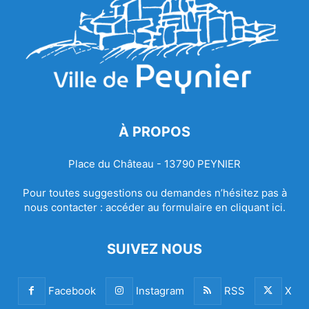
À PROPOS
Place du Château - 13790 PEYNIER
Pour toutes suggestions ou demandes n’hésitez pas à
nous contacter :
accéder au formulaire en cliquant ici.
SUIVEZ NOUS
Facebook
Instagram
RSS
X