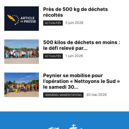
Près de 500 kg de déchets
récoltés
5 juin 2026
ACTUALITÉS
500 kilos de déchets en moins :
le défi relevé par...
1 juin 2026
ACTUALITÉS
Peynier se mobilise pour
l’opération « Nettoyons le Sud »
le samedi 30...
30 mai 2026
DERNIÈRES MANIFESTATIONS