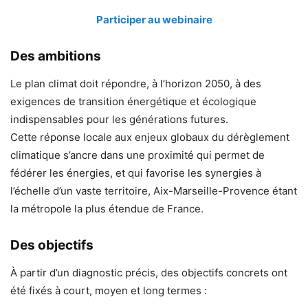
Participer au webinaire
Des ambitions
Le plan climat doit répondre, à l’horizon 2050, à des
exigences de transition énergétique et écologique
indispensables pour les générations futures.
Cette réponse locale aux enjeux globaux du dérèglement
climatique s’ancre dans une proximité qui permet de
fédérer les énergies, et qui favorise les synergies à
l’échelle d’un vaste territoire, Aix-Marseille-Provence étant
la métropole la plus étendue de France.
Des objectifs
À partir d’un diagnostic précis, des objectifs concrets ont
été fixés à court, moyen et long termes :