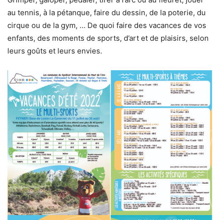
au tennis, à la pétanque, faire du dessin, de la poterie, du
cirque ou de la gym, … De quoi faire des vacances de vos
enfants, des moments de sports, d’art et de plaisirs, selon
leurs goûts et leurs envies.