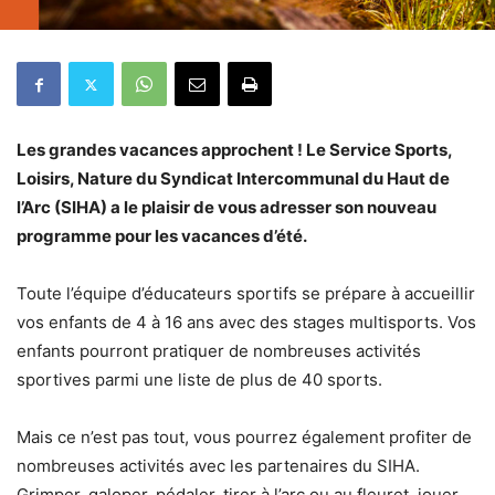
Les grandes vacances approchent ! Le Service Sports,
Loisirs, Nature du Syndicat Intercommunal du Haut de
l’Arc (SIHA) a le plaisir de vous adresser son nouveau
programme pour les vacances d’été.
Toute l’équipe d’éducateurs sportifs se prépare à accueillir
vos enfants de 4 à 16 ans avec des stages multisports. Vos
enfants pourront pratiquer de nombreuses activités
sportives parmi une liste de plus de 40 sports.
Mais ce n’est pas tout, vous pourrez également profiter de
nombreuses activités avec les partenaires du SIHA.
Grimper, galoper, pédaler, tirer à l’arc ou au fleuret, jouer