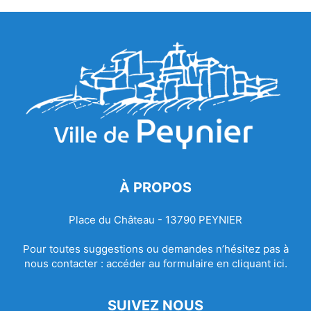
À PROPOS
Place du Château - 13790 PEYNIER
Pour toutes suggestions ou demandes n’hésitez pas à
nous contacter :
accéder au formulaire en cliquant ici.
SUIVEZ NOUS