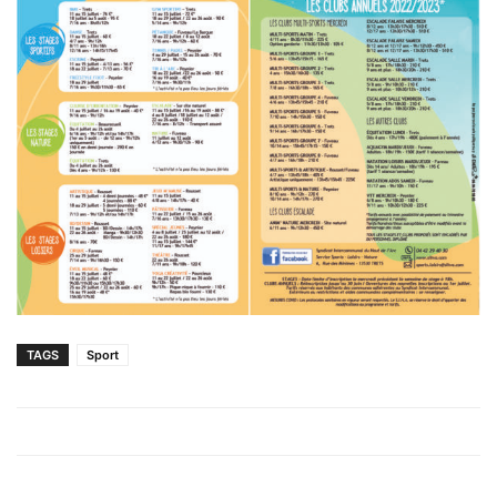
TAGS
Sport