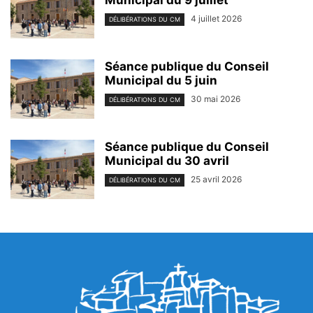
Municipal du 9 juillet
4 juillet 2026
DÉLIBÉRATIONS DU CM
Séance publique du Conseil
Municipal du 5 juin
30 mai 2026
DÉLIBÉRATIONS DU CM
Séance publique du Conseil
Municipal du 30 avril
25 avril 2026
DÉLIBÉRATIONS DU CM