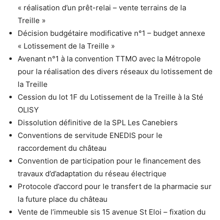
« réalisation d’un prêt-relai – vente terrains de la
Treille »
Décision budgétaire modificative n°1 – budget annexe
« Lotissement de la Treille »
Avenant n°1 à la convention TTMO avec la Métropole
pour la réalisation des divers réseaux du lotissement de
la Treille
Cession du lot 1F du Lotissement de la Treille à la Sté
OLISY
Dissolution définitive de la SPL Les Canebiers
Conventions de servitude ENEDIS pour le
raccordement du château
Convention de participation pour le financement des
travaux d’d’adaptation du réseau électrique
Protocole d’accord pour le transfert de la pharmacie sur
la future place du château
Vente de l’immeuble sis 15 avenue St Eloi – fixation du