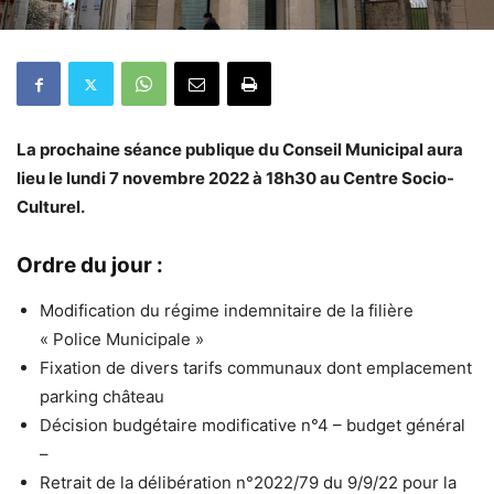
La prochaine séance publique du Conseil Municipal aura
lieu le lundi 7 novembre 2022 à 18h30 au Centre Socio-
Culturel.
Ordre du jour :
Modification du régime indemnitaire de la filière
« Police Municipale »
Fixation de divers tarifs communaux dont emplacement
parking château
Décision budgétaire modificative n°4 – budget général
–
Retrait de la délibération n°2022/79 du 9/9/22 pour la