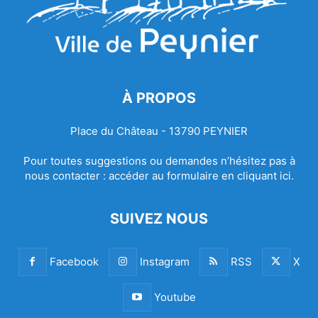
À PROPOS
Place du Château - 13790 PEYNIER
Pour toutes suggestions ou demandes n’hésitez pas à
nous contacter :
accéder au formulaire en cliquant ici.
SUIVEZ NOUS
Facebook
Instagram
RSS
X
Youtube