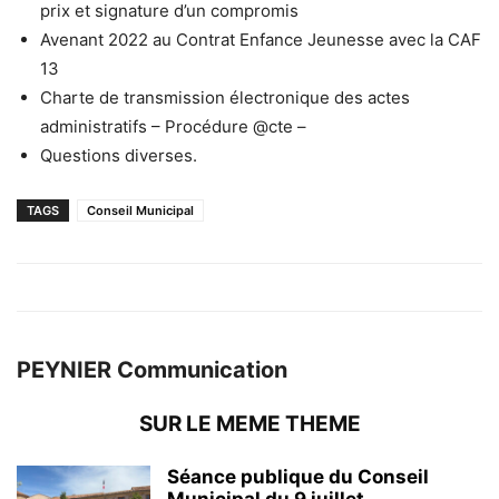
prix et signature d’un compromis
Avenant 2022 au Contrat Enfance Jeunesse avec la CAF
13
Charte de transmission électronique des actes
administratifs – Procédure @cte –
Questions diverses.
TAGS
Conseil Municipal
PEYNIER Communication
SUR LE MEME THEME
Séance publique du Conseil