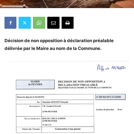
Décision de non opposition à déclaration préalable
délivrée par le Maire au nom de la Commune.