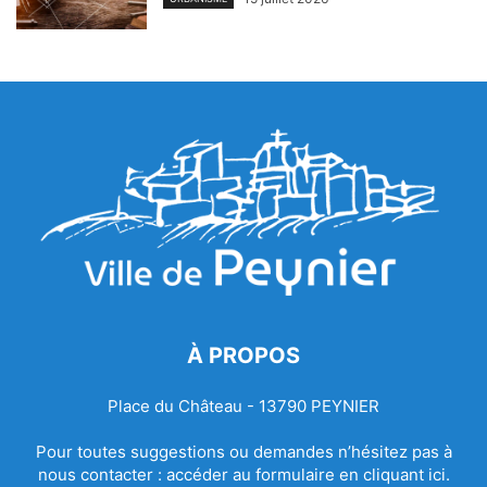
À PROPOS
Place du Château - 13790 PEYNIER
Pour toutes suggestions ou demandes n’hésitez pas à
nous contacter :
accéder au formulaire en cliquant ici.