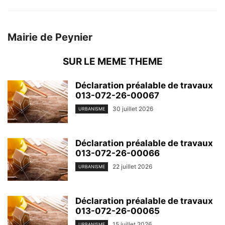
Mairie de Peynier
SUR LE MEME THEME
Déclaration préalable de travaux
013-072-26-00067
30 juillet 2026
URBANISME
Déclaration préalable de travaux
013-072-26-00066
22 juillet 2026
URBANISME
Déclaration préalable de travaux
013-072-26-00065
15 juillet 2026
URBANISME