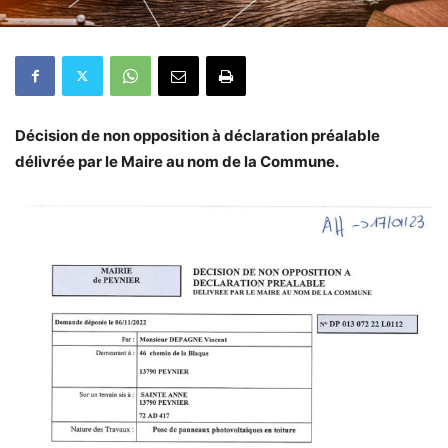
Décision de non opposition à déclaration préalable
délivrée par le Maire au nom de la Commune.