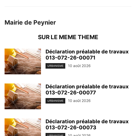
Mairie de Peynier
SUR LE MEME THEME
Déclaration préalable de travaux
013-072-26-00071
10 août 2026
URBANISME
Déclaration préalable de travaux
013-072-26-00077
10 août 2026
URBANISME
Déclaration préalable de travaux
013-072-26-00073
10 août 2026
URBANISME