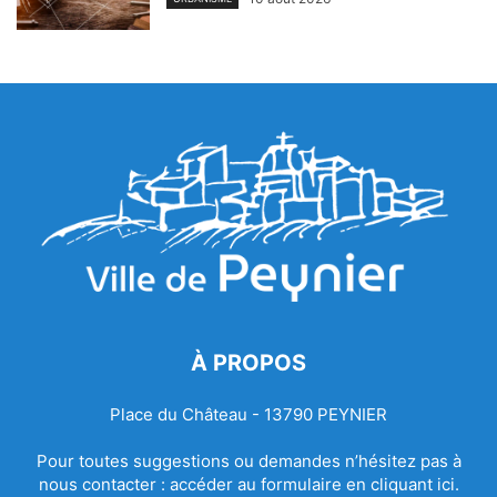
À PROPOS
Place du Château - 13790 PEYNIER
Pour toutes suggestions ou demandes n’hésitez pas à
nous contacter :
accéder au formulaire en cliquant ici.