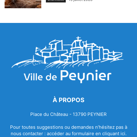
À PROPOS
Place du Château - 13790 PEYNIER
Pour toutes suggestions ou demandes n’hésitez pas à
nous contacter :
accéder au formulaire en cliquant ici.