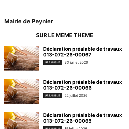
Mairie de Peynier
SUR LE MEME THEME
Déclaration préalable de travaux
013-072-26-00067
30 juillet 2026
URBANISME
Déclaration préalable de travaux
013-072-26-00066
22 juillet 2026
URBANISME
Déclaration préalable de travaux
013-072-26-00065
15 juillet 2026
URBANISME