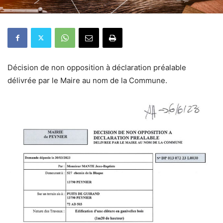
Décision de non opposition à déclaration préalable
délivrée par le Maire au nom de la Commune.