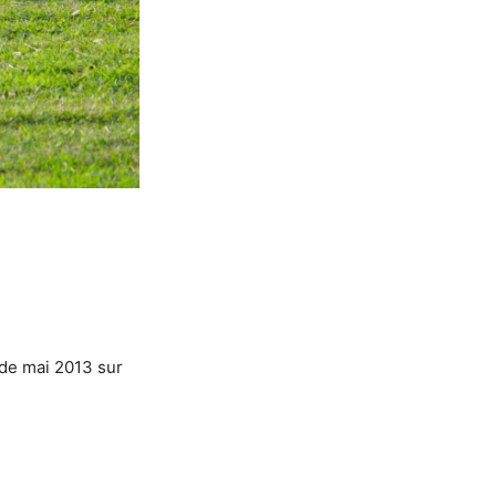
 de mai 2013 sur