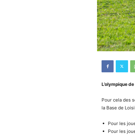
L’olympique de 
Pour cela des s
la Base de Loisi
Pour les jou
Pour les jou