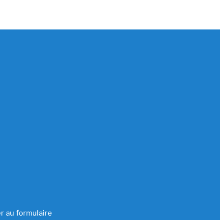
r au formulaire