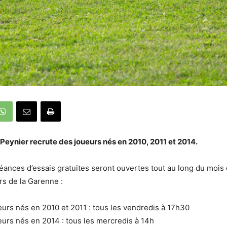
Peynier recrute des joueurs nés en 2010, 2011 et 2014.
éances d’essais gratuites seront ouvertes tout au long du mois
rs de la Garenne :
eurs nés en 2010 et 2011 : tous les vendredis à 17h30
eurs nés en 2014 : tous les mercredis à 14h