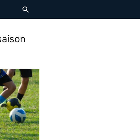
saison