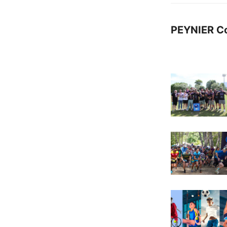
PEYNIER C