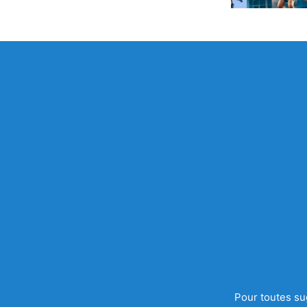
Pour toutes su