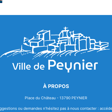
À PROPOS
Place du Château - 13790 PEYNIER
ggestions ou demandes n’hésitez pas à nous contacter :
accéde