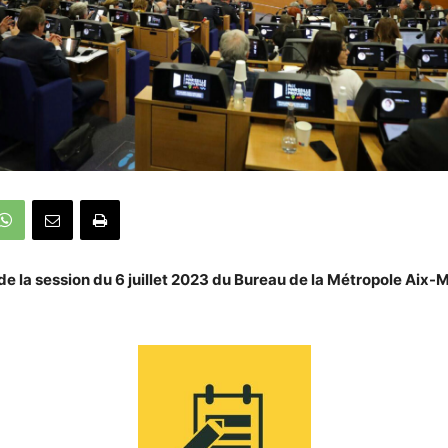
e la session du 6 juillet 2023 du Bureau de la Métropole Aix-M