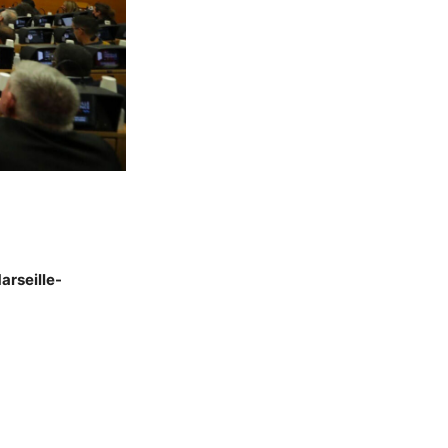
arseille-