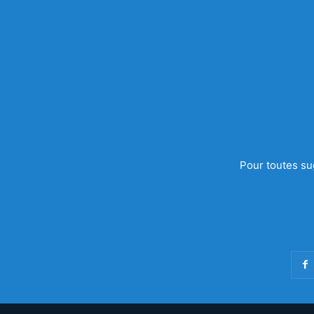
Pour toutes su