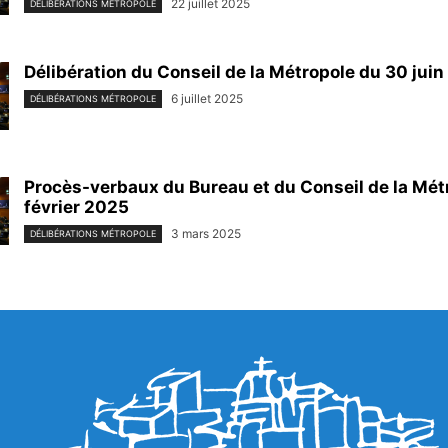
22 juillet 2025
DÉLIBÉRATIONS MÉTROPOLE
Délibération du Conseil de la Métropole du 30 jui
6 juillet 2025
DÉLIBÉRATIONS MÉTROPOLE
Procès-verbaux du Bureau et du Conseil de la Mét
février 2025
3 mars 2025
DÉLIBÉRATIONS MÉTROPOLE