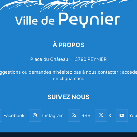
À PROPOS
Place du Château - 13790 PEYNIER
ggestions ou demandes n’hésitez pas à nous contacter :
accéde
en cliquant ici.
SUIVEZ NOUS
Facebook
Instagram
RSS
X
You