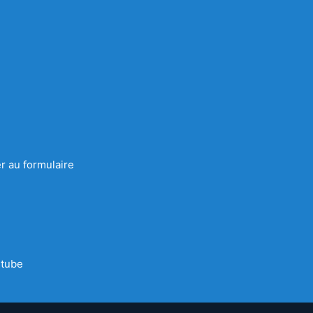
r au formulaire
tube