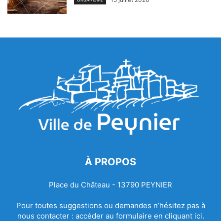
À PROPOS
Place du Château - 13790 PEYNIER
Pour toutes suggestions ou demandes n’hésitez pas à
nous contacter :
accéder au formulaire en cliquant ici.