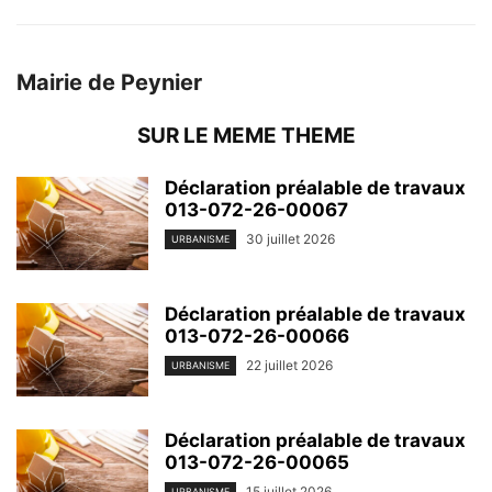
Mairie de Peynier
SUR LE MEME THEME
Déclaration préalable de travaux
013-072-26-00067
30 juillet 2026
URBANISME
Déclaration préalable de travaux
013-072-26-00066
22 juillet 2026
URBANISME
Déclaration préalable de travaux
013-072-26-00065
15 juillet 2026
URBANISME