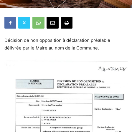
Décision de non opposition à déclaration préalable
délivrée par le Maire au nom de la Commune.