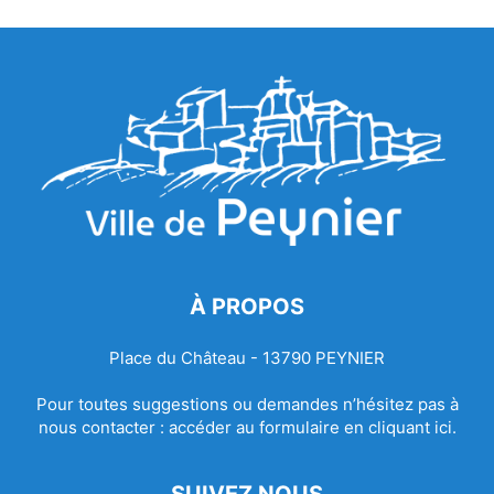
À PROPOS
Place du Château - 13790 PEYNIER
Pour toutes suggestions ou demandes n’hésitez pas à
nous contacter :
accéder au formulaire en cliquant ici.
SUIVEZ NOUS