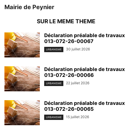
Mairie de Peynier
SUR LE MEME THEME
Déclaration préalable de travaux
013-072-26-00067
30 juillet 2026
URBANISME
Déclaration préalable de travaux
013-072-26-00066
22 juillet 2026
URBANISME
Déclaration préalable de travaux
013-072-26-00065
15 juillet 2026
URBANISME