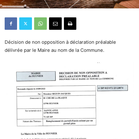
Décision de non opposition à déclaration préalable
délivrée par le Maire au nom de la Commune.