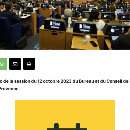
 de la session du 12 octobre 2023 du Bureau et du Conseil de 
Provence.