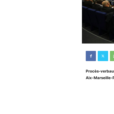
Procès-verbaux
Aix-Marseille-