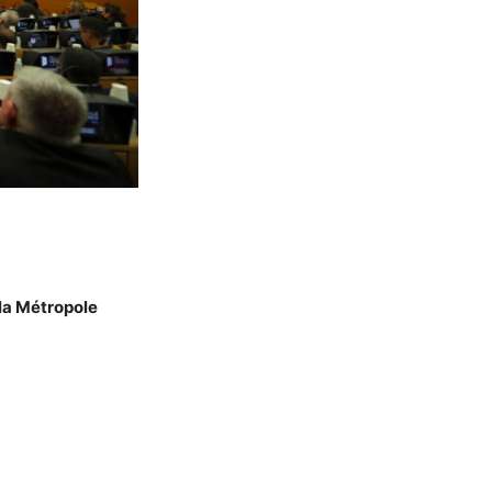
la Métropole