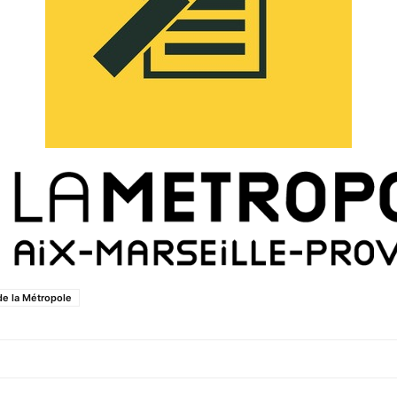
de la Métropole