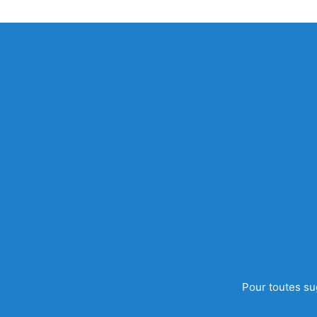
Pour toutes su