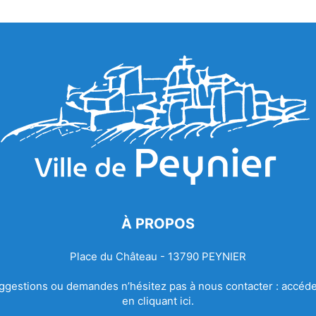
À PROPOS
Place du Château - 13790 PEYNIER
ggestions ou demandes n’hésitez pas à nous contacter :
accéde
en cliquant ici.