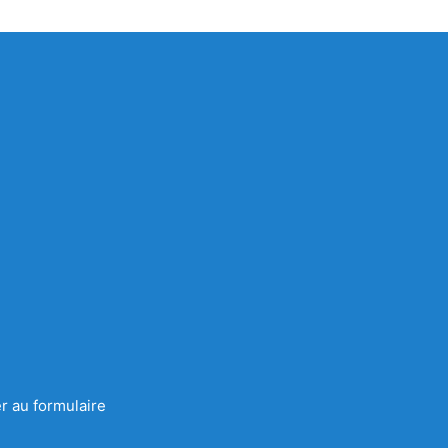
r au formulaire