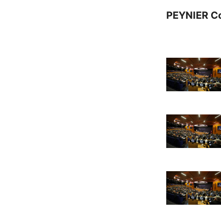
PEYNIER C