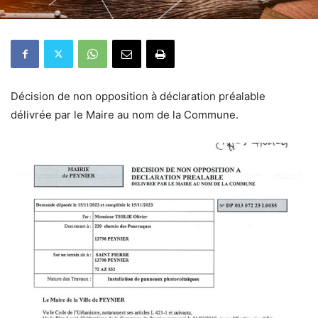
Décision de non opposition à déclaration préalable
délivrée par le Maire au nom de la Commune.