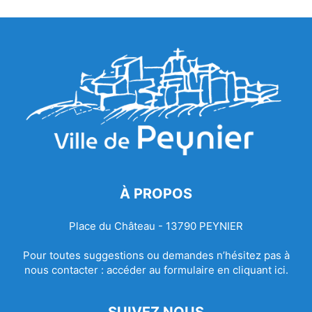
À PROPOS
Place du Château - 13790 PEYNIER
Pour toutes suggestions ou demandes n’hésitez pas à
nous contacter :
accéder au formulaire en cliquant ici.
SUIVEZ NOUS