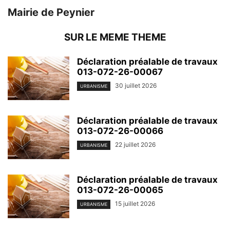
Mairie de Peynier
SUR LE MEME THEME
Déclaration préalable de travaux
013-072-26-00067
30 juillet 2026
URBANISME
Déclaration préalable de travaux
013-072-26-00066
22 juillet 2026
URBANISME
Déclaration préalable de travaux
013-072-26-00065
15 juillet 2026
URBANISME