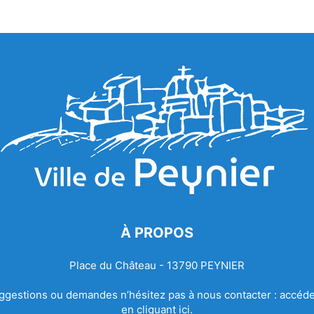
À PROPOS
Place du Château - 13790 PEYNIER
ggestions ou demandes n’hésitez pas à nous contacter :
accéde
en cliquant ici.