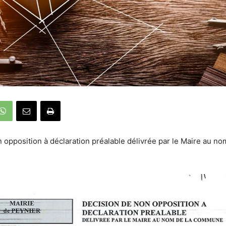
 opposition à déclaration préalable délivrée par le Maire au no