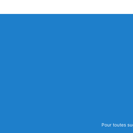
Pour toutes su