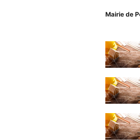
Mairie de P