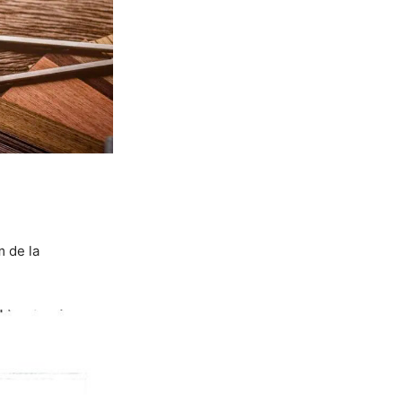
m de la