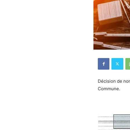
Décision de non
Commune.