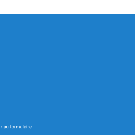
r au formulaire