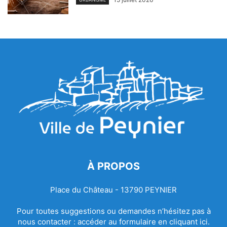
À PROPOS
Place du Château - 13790 PEYNIER
Pour toutes suggestions ou demandes n’hésitez pas à
nous contacter :
accéder au formulaire en cliquant ici.