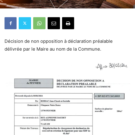
Décision de non opposition à déclaration préalable
délivrée par le Maire au nom de la Commune.