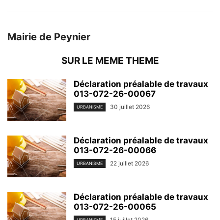
Mairie de Peynier
SUR LE MEME THEME
Déclaration préalable de travaux
013-072-26-00067
30 juillet 2026
URBANISME
Déclaration préalable de travaux
013-072-26-00066
22 juillet 2026
URBANISME
Déclaration préalable de travaux
013-072-26-00065
15 juillet 2026
URBANISME