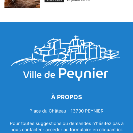
À PROPOS
Place du Château - 13790 PEYNIER
Pour toutes suggestions ou demandes n’hésitez pas à
nous contacter :
accéder au formulaire en cliquant ici.