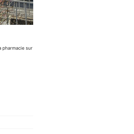
la pharmacie sur