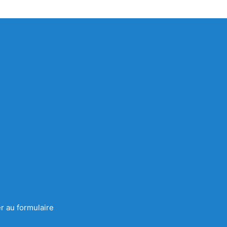
r au formulaire