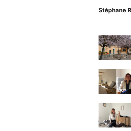
Stéphane 