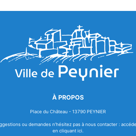
À PROPOS
Place du Château - 13790 PEYNIER
ggestions ou demandes n’hésitez pas à nous contacter :
accéde
en cliquant ici.