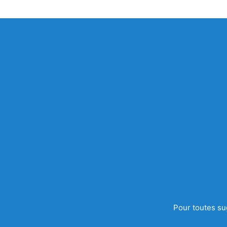
Pour toutes su