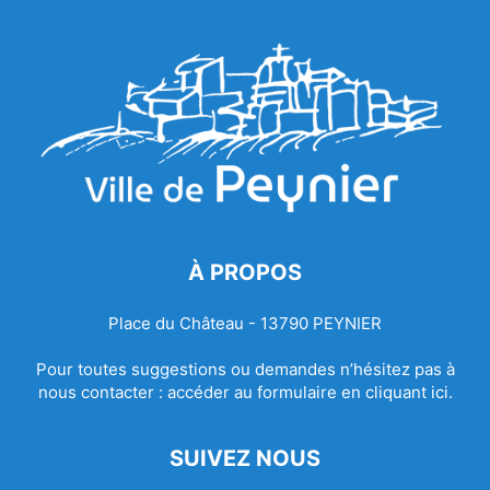
À PROPOS
Place du Château - 13790 PEYNIER
Pour toutes suggestions ou demandes n’hésitez pas à
nous contacter :
accéder au formulaire en cliquant ici.
SUIVEZ NOUS