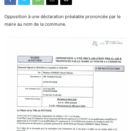
Opposition à une déclaration préalable prononcée par le
maire au nom de la commune.