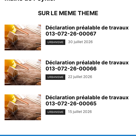
SUR LE MEME THEME
Déclaration préalable de travaux
013-072-26-00067
30 juillet 2026
URBANISME
Déclaration préalable de travaux
013-072-26-00066
22 juillet 2026
URBANISME
Déclaration préalable de travaux
013-072-26-00065
15 juillet 2026
URBANISME