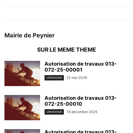
Mairie de Peynier
SUR LE MEME THEME
Autorisation de travaux 013-
072-25-00001
22 mai 2026
URBANISME
Autorisation de travaux 013-
072-25-00010
16 décembre 2025
URBANISME
Autorisation de travaux 013-