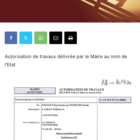
Autorisation de travaux délivrée par le Maire au nom de
l’Etat.