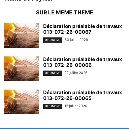
SUR LE MEME THEME
Déclaration préalable de travaux
013-072-26-00067
30 juillet 2026
URBANISME
Déclaration préalable de travaux
013-072-26-00066
22 juillet 2026
URBANISME
Déclaration préalable de travaux
013-072-26-00065
15 juillet 2026
URBANISME