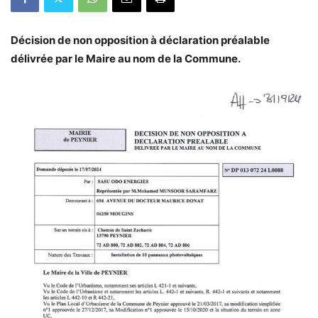
Décision de non opposition à déclaration préalable
délivrée par le Maire au nom de la Commune.