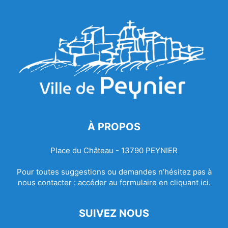
À PROPOS
Place du Château - 13790 PEYNIER
Pour toutes suggestions ou demandes n’hésitez pas à
nous contacter :
accéder au formulaire en cliquant ici.
SUIVEZ NOUS