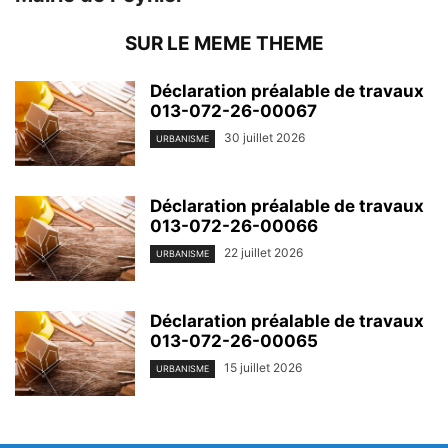
SUR LE MEME THEME
Déclaration préalable de travaux
013-072-26-00067
30 juillet 2026
URBANISME
Déclaration préalable de travaux
013-072-26-00066
22 juillet 2026
URBANISME
Déclaration préalable de travaux
013-072-26-00065
15 juillet 2026
URBANISME