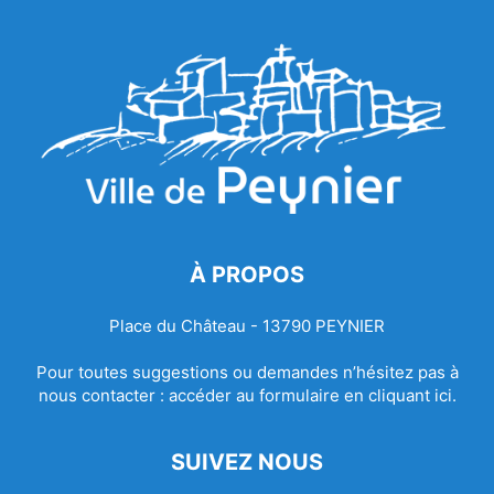
À PROPOS
Place du Château - 13790 PEYNIER
Pour toutes suggestions ou demandes n’hésitez pas à
nous contacter :
accéder au formulaire en cliquant ici.
SUIVEZ NOUS