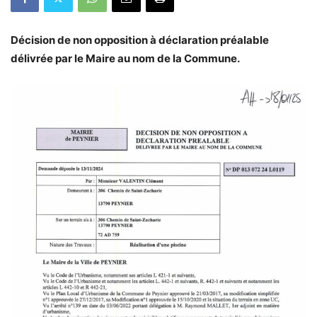
Décision de non opposition à déclaration préalable
délivrée par le Maire au nom de la Commune.