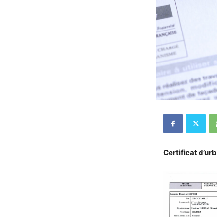
Certificat d’ur