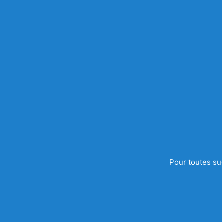
Pour toutes su