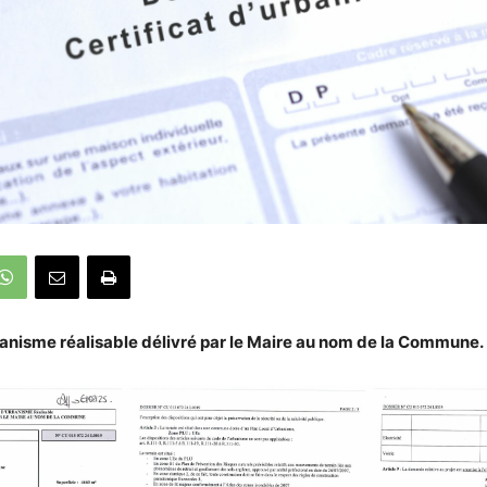
banisme réalisable délivré par le Maire au nom de la Commune.