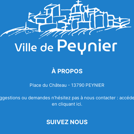
À PROPOS
Place du Château - 13790 PEYNIER
ggestions ou demandes n’hésitez pas à nous contacter :
accéde
en cliquant ici.
SUIVEZ NOUS