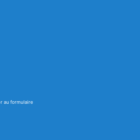
r au formulaire