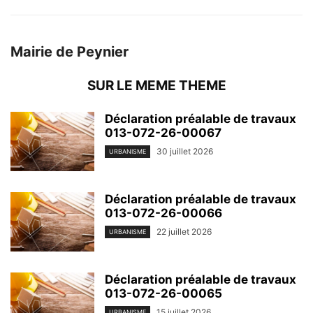
Mairie de Peynier
SUR LE MEME THEME
Déclaration préalable de travaux
013-072-26-00067
30 juillet 2026
URBANISME
Déclaration préalable de travaux
013-072-26-00066
22 juillet 2026
URBANISME
Déclaration préalable de travaux
013-072-26-00065
15 juillet 2026
URBANISME