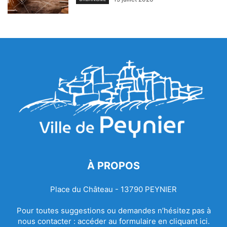
À PROPOS
Place du Château - 13790 PEYNIER
Pour toutes suggestions ou demandes n’hésitez pas à
nous contacter :
accéder au formulaire en cliquant ici.