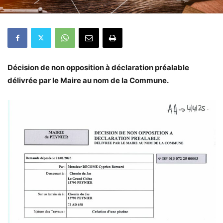
Décision de non opposition à déclaration préalable
délivrée par le Maire au nom de la Commune.