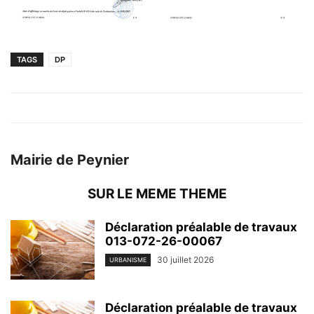
TAGS
DP
Mairie de Peynier
SUR LE MEME THEME
Déclaration préalable de travaux
013-072-26-00067
30 juillet 2026
URBANISME
Déclaration préalable de travaux