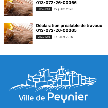
013-072-26-00066
22 juillet 2026
URBANISME
Déclaration préalable de travaux
013-072-26-00065
15 juillet 2026
URBANISME