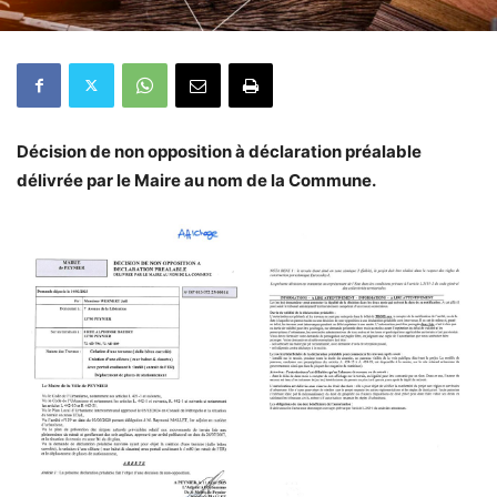
Décision de non opposition à déclaration préalable
délivrée par le Maire au nom de la Commune.