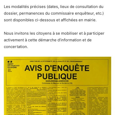
Les modalités précises (dates, lieux de consultation du
dossier, permanences du commissaire enquêteur, etc.)
sont disponibles ci-dessous et affichées en mairie.
Nous invitons les citoyens à se mobiliser et à participer
activement à cette démarche d’information et de
concertation.