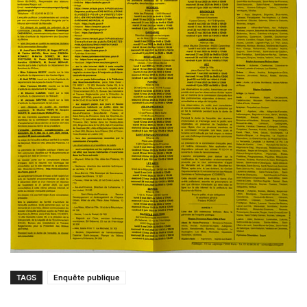
TAGS
Enquête publique