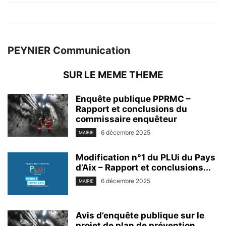
PEYNIER Communication
SUR LE MEME THEME
Enquête publique PPRMC –
Rapport et conclusions du
commissaire enquêteur
6 décembre 2025
MAIRIE
Modification n°1 du PLUi du Pays
d’Aix – Rapport et conclusions...
6 décembre 2025
MAIRIE
Avis d’enquête publique sur le
projet de plan de prévention