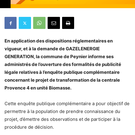
En application des dispositions réglementaires en
vigueur, et à la demande de GAZELENERGIE
GENERATION, la commune de Peynier informe ses
administrés de l’ouverture des formalités de publicité
légale relatives à l’enquête publique complémentaire
concernant le projet de transformation de la centrale
Provence 4 en unité Biomasse.
Cette enquête publique complémentaire a pour objectif de
permettre à la population de prendre connaissance du
projet, d’émettre des observations et de participer à la
procédure de décision.