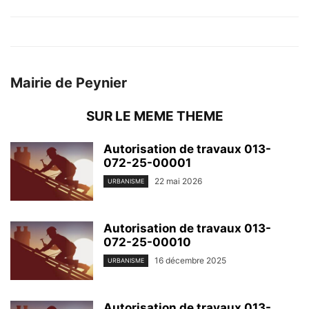
Mairie de Peynier
SUR LE MEME THEME
Autorisation de travaux 013-
072-25-00001
22 mai 2026
URBANISME
Autorisation de travaux 013-
072-25-00010
16 décembre 2025
URBANISME
Autorisation de travaux 013-