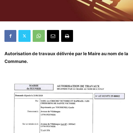
Autorisation de travaux délivrée par le Maire au nom de la
Commune.