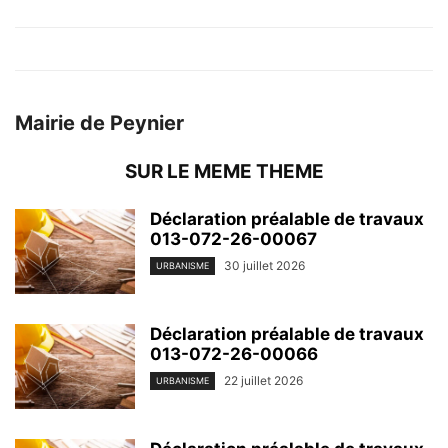
Mairie de Peynier
SUR LE MEME THEME
Déclaration préalable de travaux
013-072-26-00067
30 juillet 2026
URBANISME
Déclaration préalable de travaux
013-072-26-00066
22 juillet 2026
URBANISME