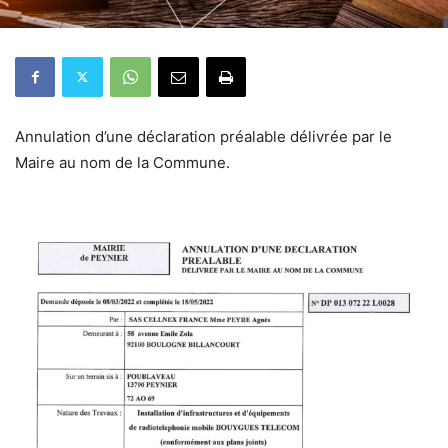
Annulation d’une déclaration préalable délivrée par le
Maire au nom de la Commune.