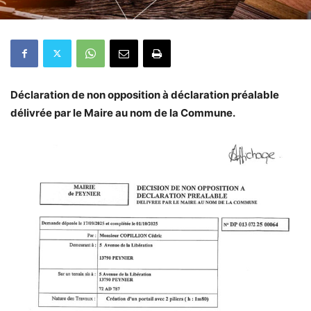
Déclaration de non opposition à déclaration préalable
délivrée par le Maire au nom de la Commune.