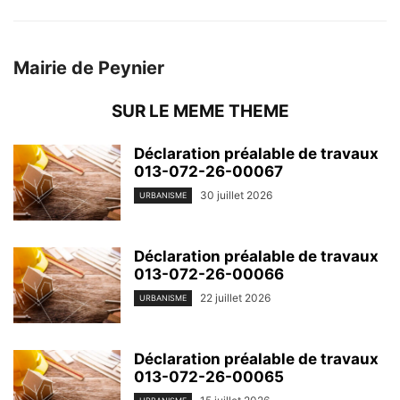
Mairie de Peynier
SUR LE MEME THEME
Déclaration préalable de travaux
013-072-26-00067
30 juillet 2026
URBANISME
Déclaration préalable de travaux
013-072-26-00066
22 juillet 2026
URBANISME
Déclaration préalable de travaux
013-072-26-00065