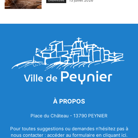
15 juillet 2026
URBANISME
À PROPOS
Place du Château - 13790 PEYNIER
Pour toutes suggestions ou demandes n’hésitez pas à
nous contacter :
accéder au formulaire en cliquant ici.