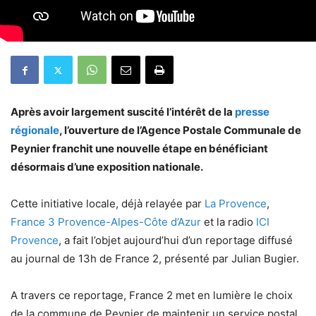
Après avoir largement suscité l’intérêt de la
presse
régionale
, l’ouverture de l’Agence Postale Communale de
Peynier franchit une nouvelle étape en bénéficiant
désormais d’une exposition nationale.
Cette initiative locale, déjà relayée par
La Provence
,
France 3 Provence-Alpes-Côte d’Azur
et la radio
ICI
Provence
, a fait l’objet aujourd’hui d’un reportage diffusé
au journal de 13h de France 2, présenté par Julian Bugier.
A travers ce reportage, France 2 met en lumière le choix
de la commune de Peynier de maintenir un service postal