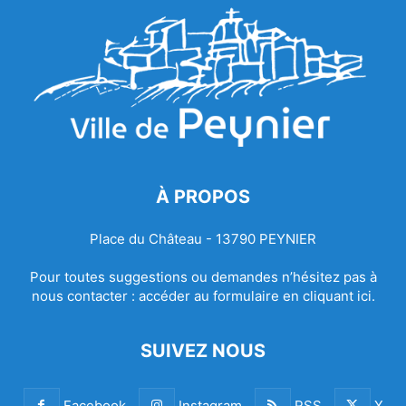
À PROPOS
Place du Château - 13790 PEYNIER
Pour toutes suggestions ou demandes n’hésitez pas à
nous contacter :
accéder au formulaire en cliquant ici.
SUIVEZ NOUS
Facebook
Instagram
RSS
X