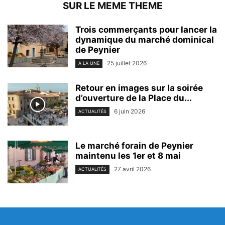
SUR LE MEME THEME
Trois commerçants pour lancer la
dynamique du marché dominical
de Peynier
25 juillet 2026
A LA UNE
Retour en images sur la soirée
d’ouverture de la Place du...
6 juin 2026
ACTUALITÉS
Le marché forain de Peynier
maintenu les 1er et 8 mai
27 avril 2026
ACTUALITÉS