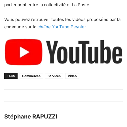
partenariat entre la collectivité et La Poste.
Vous pouvez retrouver toutes les vidéos proposées par la
commune sur la
chaîne YouTube Peynier
.
TAGS
Commerces
Services
Vidéo
Stéphane RAPUZZI