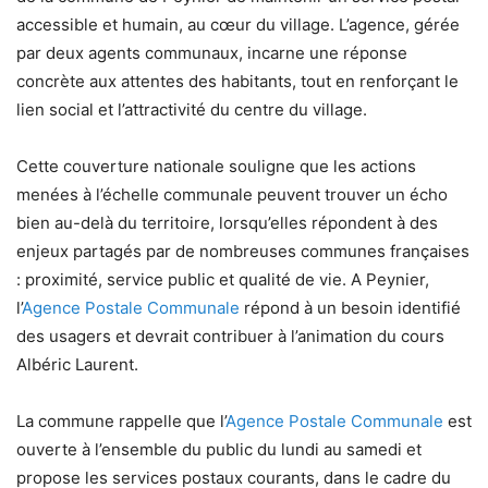
accessible et humain, au cœur du village. L’agence, gérée
par deux agents communaux, incarne une réponse
concrète aux attentes des habitants, tout en renforçant le
lien social et l’attractivité du centre du village.
Cette couverture nationale souligne que les actions
menées à l’échelle communale peuvent trouver un écho
bien au-delà du territoire, lorsqu’elles répondent à des
enjeux partagés par de nombreuses communes françaises
: proximité, service public et qualité de vie. A Peynier,
l’
Agence Postale Communale
répond à un besoin identifié
des usagers et devrait contribuer à l’animation du cours
Albéric Laurent.
La commune rappelle que l’
Agence Postale Communale
est
ouverte à l’ensemble du public du lundi au samedi et
propose les services postaux courants, dans le cadre du