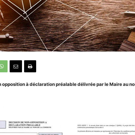
 opposition à déclaration préalable délivrée par le Maire au n