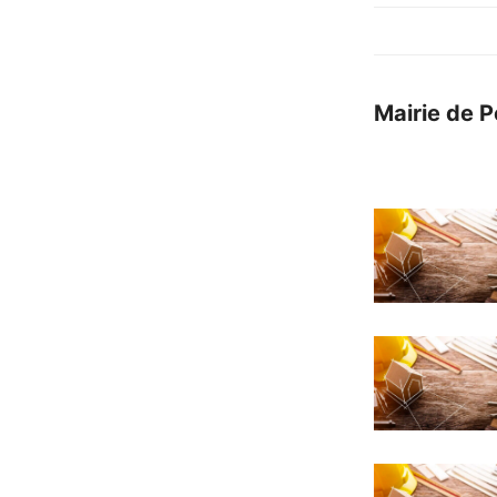
Mairie de P