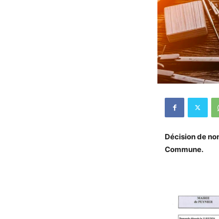
Décision de non
Commune.