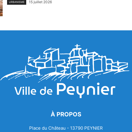
15 juillet 2026
URBANISME
À PROPOS
Place du Château - 13790 PEYNIER