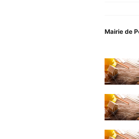
Mairie de P