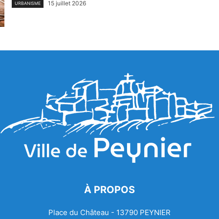
15 juillet 2026
URBANISME
À PROPOS
Place du Château - 13790 PEYNIER