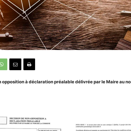
 opposition à déclaration préalable délivrée par le Maire au n