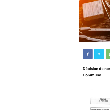
Décision de non
Commune.