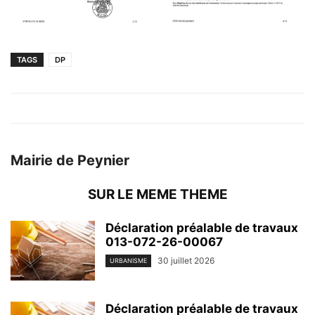
TAGS
DP
Mairie de Peynier
SUR LE MEME THEME
Déclaration préalable de travaux
013-072-26-00067
30 juillet 2026
URBANISME
Déclaration préalable de travaux