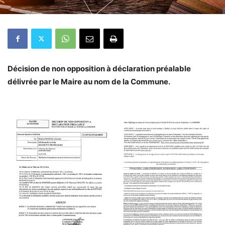
Décision de non opposition à déclaration préalable
délivrée par le Maire au nom de la Commune.