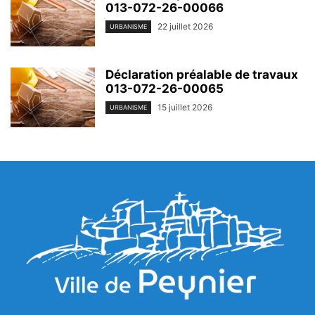
013-072-26-00066
22 juillet 2026
URBANISME
Déclaration préalable de travaux
013-072-26-00065
15 juillet 2026
URBANISME