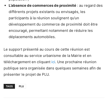
L’absence de commerces de proximité
: au regard des
différents projets existants ou envisagés, les
participants à la réunion soulignent qu’un
développement du commerce de proximité doit être
encouragé, permettant notamment de réduire les
déplacements automobiles.
Le support présenté au cours de cette réunion est
consultable au service urbanisme de la Mairie et en
téléchargement en cliquant
ici
. Une prochaine réunion
publique sera organisée dans quelques semaines afin de
présenter le projet de PLU.
TAGS
PLU