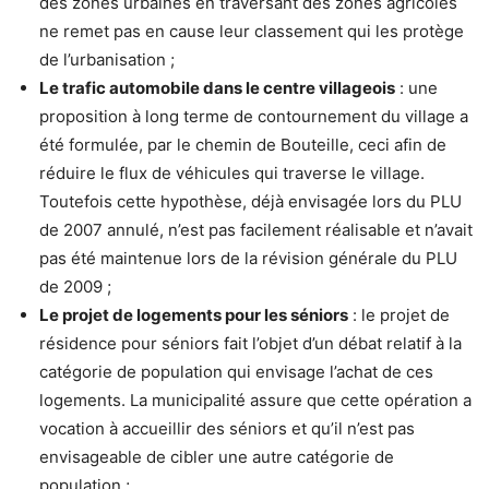
des zones urbaines en traversant des zones agricoles
ne remet pas en cause leur classement qui les protège
de l’urbanisation ;
Le trafic automobile dans le centre villageois
: une
proposition à long terme de contournement du village a
été formulée, par le chemin de Bouteille, ceci afin de
réduire le flux de véhicules qui traverse le village.
Toutefois cette hypothèse, déjà envisagée lors du PLU
de 2007 annulé, n’est pas facilement réalisable et n’avait
pas été maintenue lors de la révision générale du PLU
de 2009 ;
Le projet de logements pour les séniors
: le projet de
résidence pour séniors fait l’objet d’un débat relatif à la
catégorie de population qui envisage l’achat de ces
logements. La municipalité assure que cette opération a
vocation à accueillir des séniors et qu’il n’est pas
envisageable de cibler une autre catégorie de
population ;