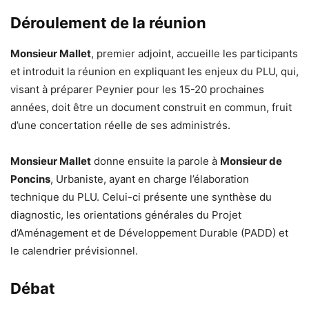
Déroulement de la réunion
Monsieur Mallet
, premier adjoint, accueille les participants
et introduit la réunion en expliquant les enjeux du PLU, qui,
visant à préparer Peynier pour les 15-20 prochaines
années, doit être un document construit en commun, fruit
d’une concertation réelle de ses administrés.
Monsieur Mallet
donne ensuite la parole à
Monsieur de
Poncins
, Urbaniste, ayant en charge l’élaboration
technique du PLU. Celui-ci présente une synthèse du
diagnostic, les orientations générales du Projet
d’Aménagement et de Développement Durable (PADD) et
le calendrier prévisionnel.
Débat