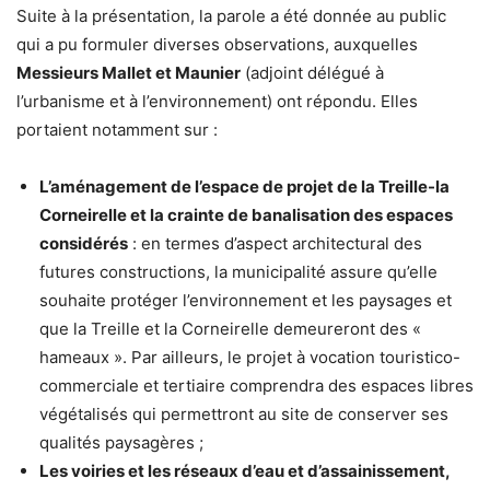
Suite à la présentation, la parole a été donnée au public
qui a pu formuler diverses observations, auxquelles
Messieurs Mallet et Maunier
(adjoint délégué à
l’urbanisme et à l’environnement) ont répondu. Elles
portaient notamment sur :
L’aménagement de l’espace de projet de la Treille-la
Corneirelle et la crainte de banalisation des espaces
considérés
: en termes d’aspect architectural des
futures constructions, la municipalité assure qu’elle
souhaite protéger l’environnement et les paysages et
que la Treille et la Corneirelle demeureront des «
hameaux ». Par ailleurs, le projet à vocation touristico-
commerciale et tertiaire comprendra des espaces libres
végétalisés qui permettront au site de conserver ses
qualités paysagères ;
Les voiries et les réseaux d’eau et d’assainissement,