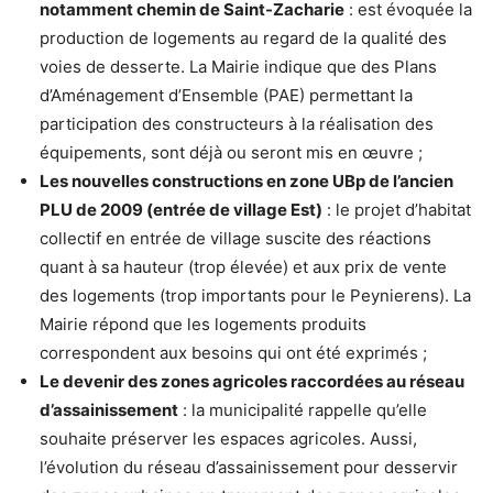
notamment chemin de Saint-Zacharie
: est évoquée la
production de logements au regard de la qualité des
voies de desserte. La Mairie indique que des Plans
d’Aménagement d’Ensemble (PAE) permettant la
participation des constructeurs à la réalisation des
équipements, sont déjà ou seront mis en œuvre ;
Les nouvelles constructions en zone UBp de l’ancien
PLU de 2009 (entrée de village Est)
: le projet d’habitat
collectif en entrée de village suscite des réactions
quant à sa hauteur (trop élevée) et aux prix de vente
des logements (trop importants pour le Peynierens). La
Mairie répond que les logements produits
correspondent aux besoins qui ont été exprimés ;
Le devenir des zones agricoles raccordées au réseau
d’assainissement
: la municipalité rappelle qu’elle
souhaite préserver les espaces agricoles. Aussi,
l’évolution du réseau d’assainissement pour desservir