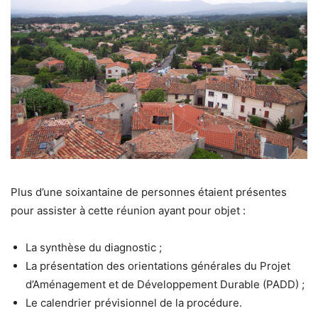
Plus d’une soixantaine de personnes étaient présentes
pour assister à cette réunion ayant pour objet :
La synthèse du diagnostic ;
La présentation des orientations générales du Projet
d’Aménagement et de Développement Durable (PADD) ;
Le calendrier prévisionnel de la procédure.