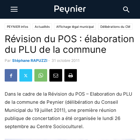
PEYNIER infos
Actualités
Affichage légal municipal
Délibérations du CM
Révision du POS : élaboration
du PLU de la commune
Par
Stéphane RAPUZZI
-
31 octobre 2011
Dans le cadre de la Révision du POS – Elaboration du PLU
de la commune de Peynier (délibération du Conseil
Municipal du 19 juillet 2011), une première réunion
publique de concertation a été organisée le lundi 26
septembre au Centre Socioculturel.