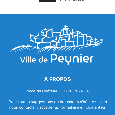
À PROPOS
Place du Château - 13790 PEYNIER
Pour toutes suggestions ou demandes n’hésitez pas à
nous contacter :
accéder au formulaire en cliquant ici.