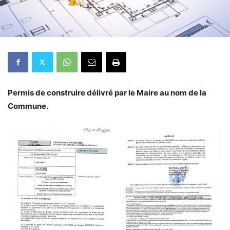
Permis de construire délivré par le Maire au nom de la
Commune.