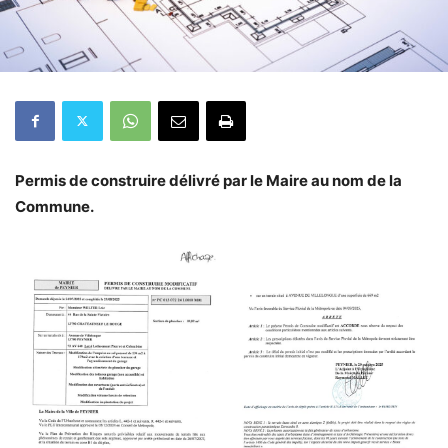
Permis de construire délivré par le Maire au nom de la
Commune.