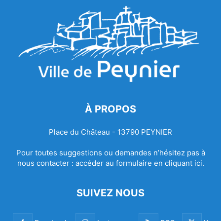
À PROPOS
Place du Château - 13790 PEYNIER
Pour toutes suggestions ou demandes n’hésitez pas à
nous contacter :
accéder au formulaire en cliquant ici.
SUIVEZ NOUS