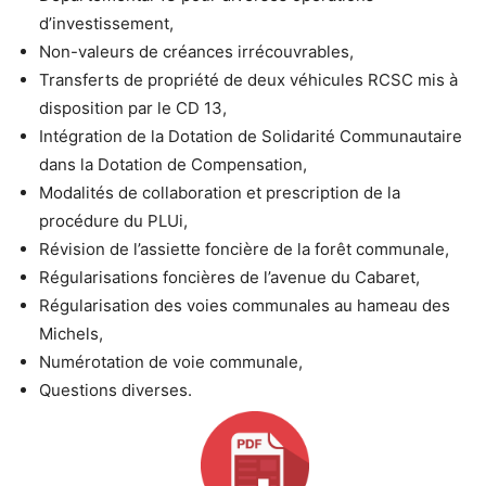
d’investissement,
Non-valeurs de créances irrécouvrables,
Transferts de propriété de deux véhicules RCSC mis à
disposition par le CD 13,
Intégration de la Dotation de Solidarité Communautaire
dans la Dotation de Compensation,
Modalités de collaboration et prescription de la
procédure du PLUi,
Révision de l’assiette foncière de la forêt communale,
Régularisations foncières de l’avenue du Cabaret,
Régularisation des voies communales au hameau des
Michels,
Numérotation de voie communale,
Questions diverses.