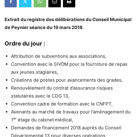
Extrait du registre des délibérations du Conseil Municipal
de Peynier séance du 19 mars 2018
.
Ordre du jour :
Attribution de subventions aux associations,
Convention avec le SIVOM pour la fourniture de repas
aux jeunes stagiaires,
Créations de postes pour avancements des grades,
Renouvèlement du contrat d’assurance risques
statutaires avec le CDG 13,
Convention cadre de formation avec le CNFPT,
Avenants au marché de travaux pour l’aménagement du
er
1
étage du cabinet médical,
Demandes de financement 2018 auprès du Conseil
Départemental 13 pour diverses opérations