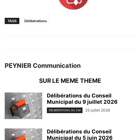
TAGS
Délibérations
PEYNIER Communication
SUR LE MEME THEME
Délibérations du Conseil
Municipal du 9 juillet 2026
25 juillet 2026
DÉLIBÉRATIONS DU CM
Délibérations du Conseil
Municipal du 5 juin 2026