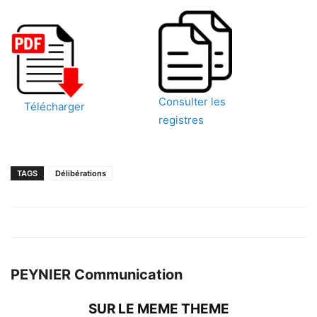
Consulter les
Télécharger
registres
TAGS
Délibérations
PEYNIER Communication
SUR LE MEME THEME