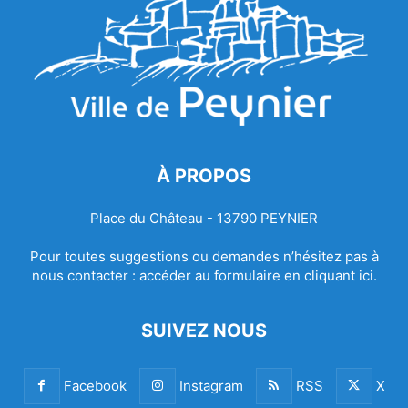
À PROPOS
Place du Château - 13790 PEYNIER
Pour toutes suggestions ou demandes n’hésitez pas à
nous contacter :
accéder au formulaire en cliquant ici.
SUIVEZ NOUS
Facebook
Instagram
RSS
X