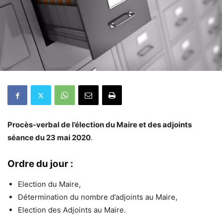
Procès-verbal de l’élection du Maire et des adjoints
séance
du 23 mai 2020
.
Ordre du jour :
Election du Maire,
Détermination du nombre d’adjoints au Maire,
Election des Adjoints au Maire.