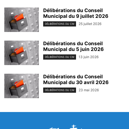
Délibérations du Conseil
Municipal du 9 juillet 2026
25 juillet 2026
DÉLIBÉRATIONS DU CM
Délibérations du Conseil
Municipal du 5 juin 2026
13 juin 2026
DÉLIBÉRATIONS DU CM
Délibérations du Conseil
Municipal du 30 avril 2026
23 mai 2026
DÉLIBÉRATIONS DU CM