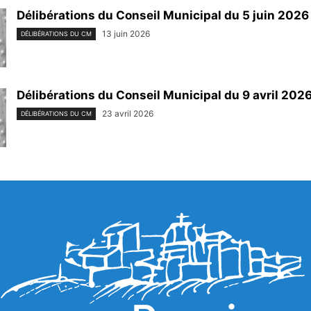
Délibérations du Conseil Municipal du 5 juin 2026
13 juin 2026
DÉLIBÉRATIONS DU CM
Délibérations du Conseil Municipal du 9 avril 202
23 avril 2026
DÉLIBÉRATIONS DU CM