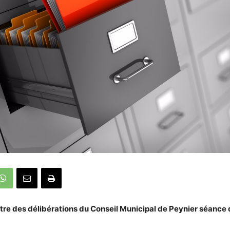
stre des délibérations du Conseil Municipal de Peynier séance 