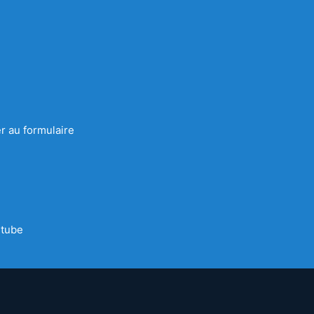
r au formulaire
tube