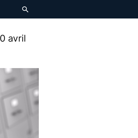
0 avril