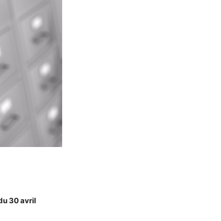
du 30 avril