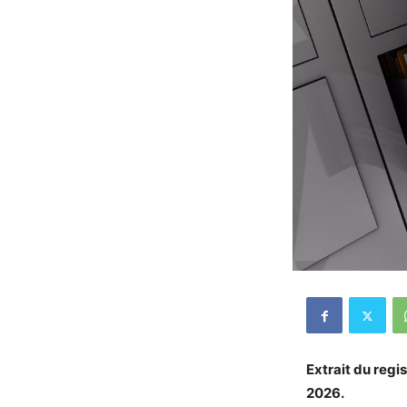
Extrait du regi
2026.