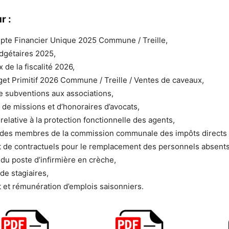
r :
pte Financier Unique 2025 Commune / Treille,
dgétaires 2025,
 de la fiscalité 2026,
et Primitif 2026 Commune / Treille / Ventes de caveaux,
de subventions aux associations,
de missions et d’honoraires d’avocats,
relative à la protection fonctionnelle des agents,
 des membres de la commission communale des impôts directs 
 de contractuels pour le remplacement des personnels absents
 du poste d’infirmière en crèche,
 de stagiaires,
et rémunération d’emplois saisonniers.