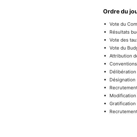
Ordre du jou
Vote du Com
Résultats bu
Vote des taux
Vote du Budg
Attribution 
Conventions 
Délibération 
Désignation
Recrutement
Modification
Gratification
Recrutement 