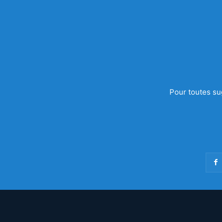
Pour toutes su