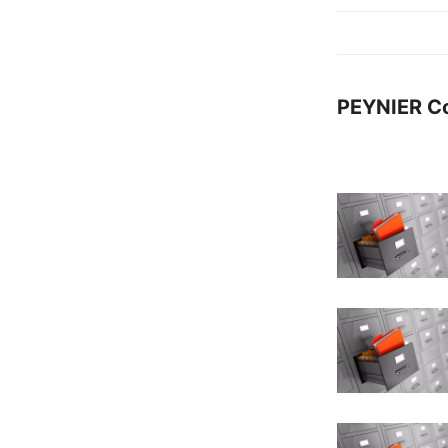
PEYNIER C