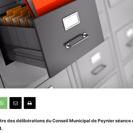
stre des délibérations du Conseil Municipal de Peynier séance
4.