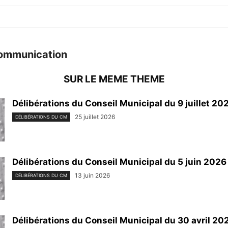
ommunication
SUR LE MEME THEME
Délibérations du Conseil Municipal du 9 juillet 20
25 juillet 2026
DÉLIBÉRATIONS DU CM
Délibérations du Conseil Municipal du 5 juin 2026
13 juin 2026
DÉLIBÉRATIONS DU CM
Délibérations du Conseil Municipal du 30 avril 20