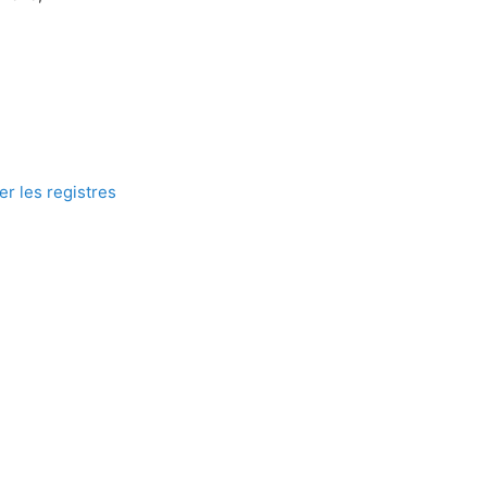
er les registres