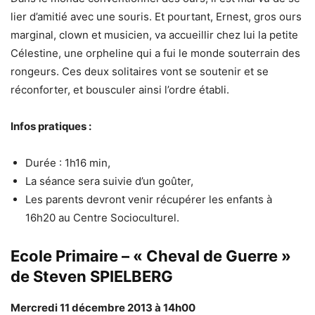
lier d’amitié avec une souris. Et pourtant, Ernest, gros ours
marginal, clown et musicien, va accueillir chez lui la petite
Célestine, une orpheline qui a fui le monde souterrain des
rongeurs. Ces deux solitaires vont se soutenir et se
réconforter, et bousculer ainsi l’ordre établi.
Infos pratiques :
Durée : 1h16 min,
La séance sera suivie d’un goûter,
Les parents devront venir récupérer les enfants à
16h20 au Centre Socioculturel.
Ecole Primaire – « Cheval de Guerre »
de Steven SPIELBERG
Mercredi 11 décembre 2013 à 14h00