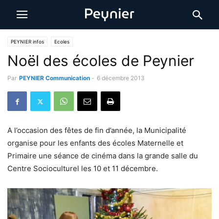
PEYNIER infos
Ecoles
Noël des écoles de Peynier
Par
PEYNIER Communication
-
6 décembre 2013
A l’occasion des fêtes de fin d’année, la Municipalité
organise pour les enfants des écoles Maternelle et
Primaire une séance de cinéma dans la grande salle du
Centre Socioculturel les 10 et 11 décembre.