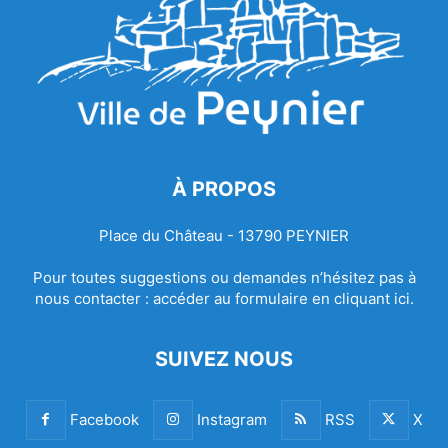
À PROPOS
Place du Château - 13790 PEYNIER
Pour toutes suggestions ou demandes n’hésitez pas à
nous contacter :
accéder au formulaire en cliquant ici.
SUIVEZ NOUS
Facebook
Instagram
RSS
X