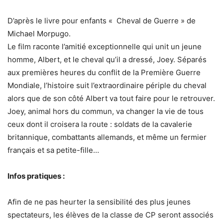
D’après le livre pour enfants « Cheval de Guerre » de
Michael Morpugo.
Le film raconte l’amitié exceptionnelle qui unit un jeune
homme, Albert, et le cheval qu’il a dressé, Joey. Séparés
aux premières heures du conflit de la Première Guerre
Mondiale, l’histoire suit l’extraordinaire périple du cheval
alors que de son côté Albert va tout faire pour le retrouver.
Joey, animal hors du commun, va changer la vie de tous
ceux dont il croisera la route : soldats de la cavalerie
britannique, combattants allemands, et même un fermier
français et sa petite-fille…
Infos pratiques :
Afin de ne pas heurter la sensibilité des plus jeunes
spectateurs, les élèves de la classe de CP seront associés