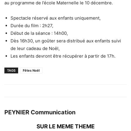
au programme de l’école Maternelle le 10 décembre.
Spectacle réservé aux enfants uniquement,
Durée du film : 2h27,
Début de la séance : 14h00,
Dès 16h30, un goûter sera distribué aux enfants suivi
de leur cadeau de Noël,
Les enfants devront être récupérer à partir de 17h.
TAGS
Fêtes Noël
PEYNIER Communication
SUR LE MEME THEME