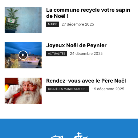
La commune recycle votre sapin
de Noël !
27 décembre 2025
MAIRIE
Joyeux Noël de Peynier
24 décembre 2025
ACTUALITÉS
Rendez-vous avec le Père Noël
19 décembre 2025
DERNIÈRES MANIFESTATIONS