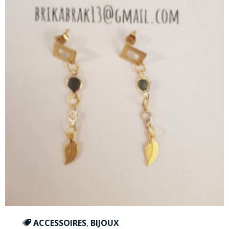
ACCESSOIRES
,
BIJOUX