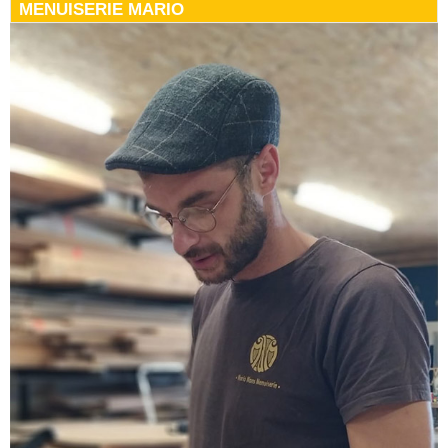
MENUISERIE MARIO