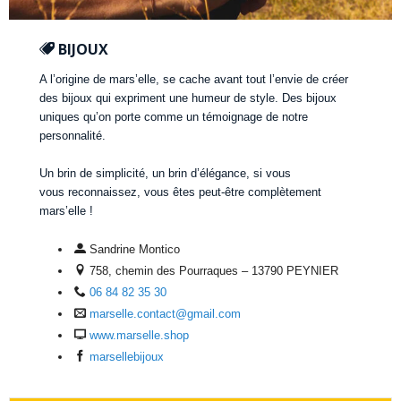
BIJOUX
A l’origine de mars’elle, se cache avant tout l’envie de créer
des bijoux qui expriment une humeur de style. Des bijoux
uniques qu’on porte comme un témoignage de notre
personnalité.
Un brin de simplicité, un brin d’élégance, si vous
vous reconnaissez, vous êtes peut-être complètement
mars’elle !
Sandrine Montico
758, chemin des Pourraques – 13790 PEYNIER
06 84 82 35 30
marselle.contact@gmail.com
www.marselle.shop
marsellebijoux