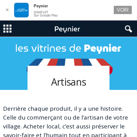
Peynier
✕
VOIR
GRATUIT
Sur Google Play
Artisans
Derrière chaque produit, il y a une histoire.
Celle du commerçant ou de l’artisan de votre
village. Acheter local, c’est aussi préserver le
savoir-faire et l’humain tout en participant à