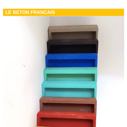
LE BETON FRANCAIS