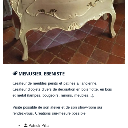
MENUSIER, EBENISTE
Créateur de meubles peints et patinés à l’ancienne.
Créateur d’objets divers de décoration en bois flotté, en bois
et métal (lampes, bougeoirs, miroirs, meubles…).
Visite possible de son atelier et de son show-room sur
rendez-vous. Créations sur-mesure possible.
Patrick Pilia