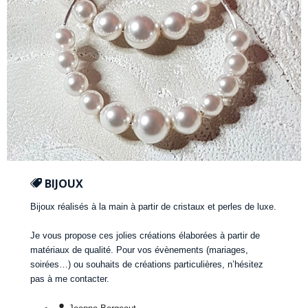
BIJOUX
Bijoux réalisés à la main à partir de cristaux et perles de luxe.
Je vous propose ces jolies créations élaborées à partir de
matériaux de qualité. Pour vos évènements (mariages,
soirées…) ou souhaits de créations particulières, n’hésitez
pas à me contacter.