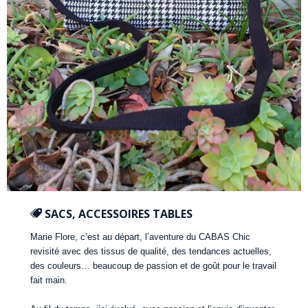
SACS, ACCESSOIRES TABLES
Marie Flore, c’est au départ, l’aventure du CABAS Chic
revisité avec des tissus de qualité, des tendances actuelles,
des couleurs… beaucoup de passion et de goût pour le travail
fait main.