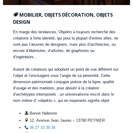
MOBILIER, OBJETS DÉCORATION, OBJETS
DESIGN
En marge des tendances, Objekto a toujours recherché des
créations à forte identité, qui pour la plupart d’entres elles, ne
sont pas l’œuvres de designers, mais plus d’architectes, ou
encore d’ébénistes, d’artistes, de graphistes ou
d’ingénieurs…
Autant de créateurs qui adoptent un point de vue différent sur
l’objet et l’envisagent sous l’angle de sa pérennité. Cette
dimension patrimoniale conjugue poésie de la ligne, qualité
d’usage et des matières, pour aboutir à la création
d’archétypes intemporels : un universalisme inscrit dans le
nom même d’ »objekto », qui en esperanto signifie objet.
Benoit Halbronn
12, Avenue Jean Jaures – 13790 PEYNIER
06 27 10 39 34