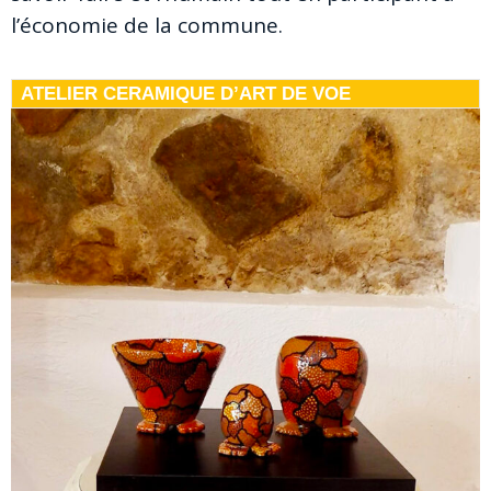
l’économie de la commune.
ATELIER CERAMIQUE D’ART DE VOE