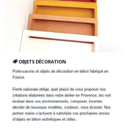
OBJETS DÉCORATION
Porte-savons et objets de décoration en béton fabriqué en
France.
Fierté nationale oblige, quel plaisir de vous proposer nos
créations élaborées dans notre atelier en Provence, les voir
évoluer dans vos environnements, composer, inventer,
décider de nouveaux modèles, couleurs, vous écouter. Nos
petites mains s’activent à satisfaire vos prochaines envies
d’objets en béton esthétiques et utiles.