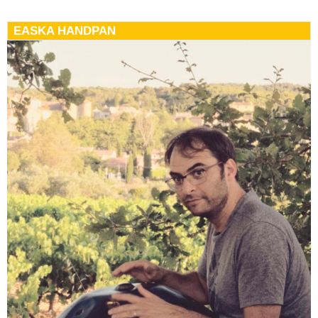
EASKA HANDPAN