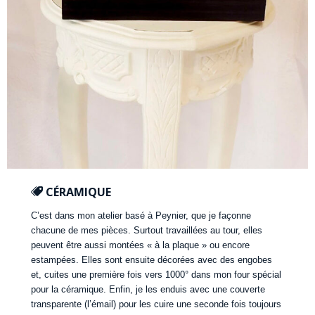
CÉRAMIQUE
C’est dans mon atelier basé à Peynier, que je façonne
chacune de mes pièces. Surtout travaillées au tour, elles
peuvent être aussi montées « à la plaque » ou encore
estampées. Elles sont ensuite décorées avec des engobes
et, cuites une première fois vers 1000° dans mon four spécial
pour la céramique. Enfin, je les enduis avec une couverte
transparente (l’émail) pour les cuire une seconde fois toujours