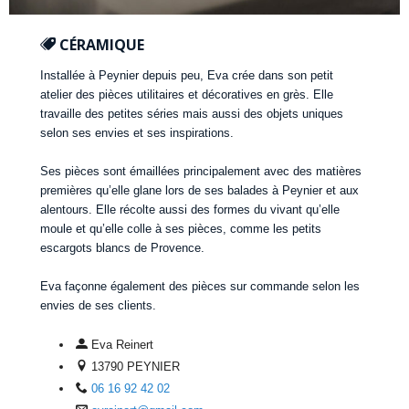
CÉRAMIQUE
Installée à Peynier depuis peu, Eva crée dans son petit
atelier des pièces utilitaires et décoratives en grès. Elle
travaille des petites séries mais aussi des objets uniques
selon ses envies et ses inspirations.
Ses pièces sont émaillées principalement avec des matières
premières qu’elle glane lors de ses balades à Peynier et aux
alentours. Elle récolte aussi des formes du vivant qu’elle
moule et qu’elle colle à ses pièces, comme les petits
escargots blancs de Provence.
Eva façonne également des pièces sur commande selon les
envies de ses clients.
Eva Reinert
13790 PEYNIER
06 16 92 42 02