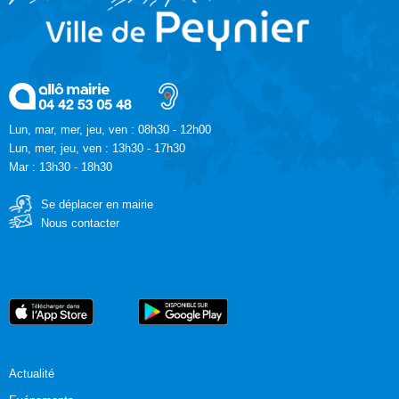
Lun, mar, mer, jeu, ven : 08h30 - 12h00
Lun, mer, jeu, ven : 13h30 - 17h30
Mar : 13h30 - 18h30
Se déplacer en mairie
Nous contacter
Actualité