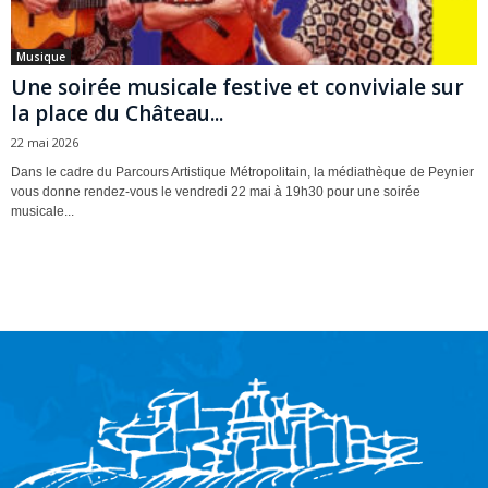
Musique
Une soirée musicale festive et conviviale sur
la place du Château...
22 mai 2026
Dans le cadre du Parcours Artistique Métropolitain, la médiathèque de Peynier
vous donne rendez-vous le vendredi 22 mai à 19h30 pour une soirée
musicale...