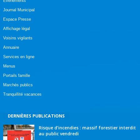
Evénements
Journal Municipal
Espace Presse
Affichage légal
Voisins vigilants
Annuaire
Services en ligne
Menus
Portails famille
Marchés publics
Tranquillité vacances
DERNIÈRES PUBLICATIONS
Risque d’incendies : massif forestier interdit
au public vendredi