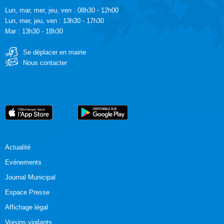
Lun, mar, mer, jeu, ven : 08h30 - 12h00
Lun, mer, jeu, ven : 13h30 - 17h30
Mar : 13h30 - 18h30
Se déplacer en mairie
Nous contacter
Actualité
Evénements
Journal Municipal
Espace Presse
Affichage légal
Voisins vigilants