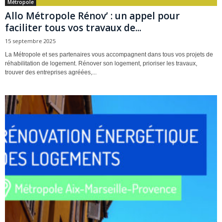
Métropole
Allo Métropole Rénov’ : un appel pour
faciliter tous vos travaux de...
15 septembre 2025
La Métropole et ses partenaires vous accompagnent dans tous vos projets de
réhabilitation de logement. Rénover son logement, prioriser les travaux,
trouver des entreprises agréées,...