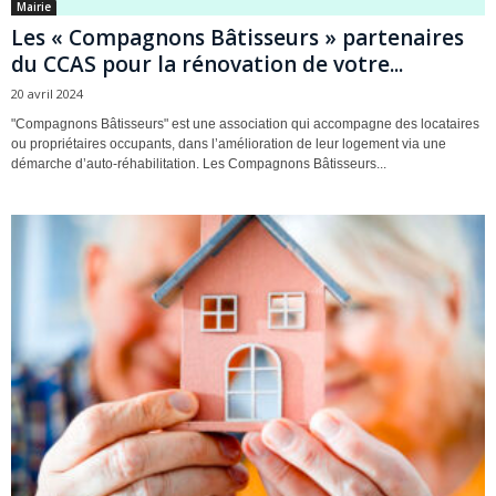
Mairie
Les « Compagnons Bâtisseurs » partenaires
du CCAS pour la rénovation de votre...
20 avril 2024
"Compagnons Bâtisseurs" est une association qui accompagne des locataires
ou propriétaires occupants, dans l’amélioration de leur logement via une
démarche d’auto-réhabilitation. Les Compagnons Bâtisseurs...