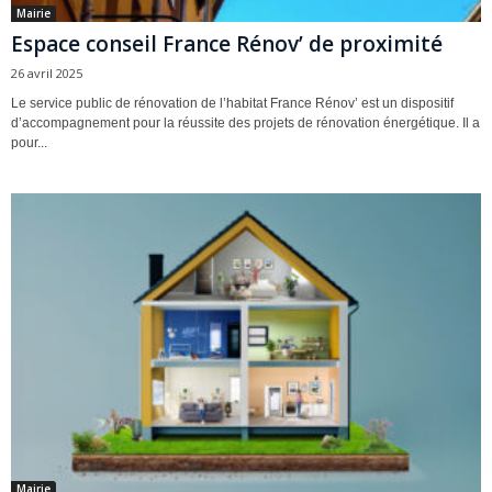
Mairie
Espace conseil France Rénov’ de proximité
26 avril 2025
Le service public de rénovation de l’habitat France Rénov’ est un dispositif
d’accompagnement pour la réussite des projets de rénovation énergétique. Il a
pour...
Mairie