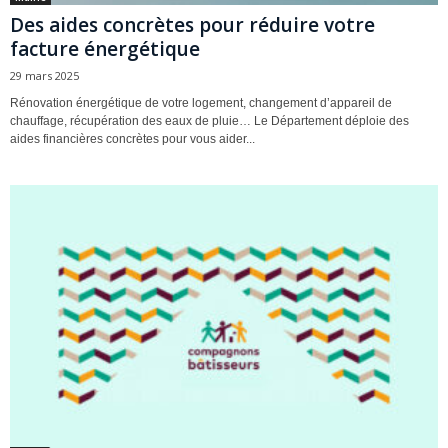
Des aides concrètes pour réduire votre
facture énergétique
29 mars 2025
Rénovation énergétique de votre logement, changement d’appareil de
chauffage, récupération des eaux de pluie… Le Département déploie des
aides financières concrètes pour vous aider...