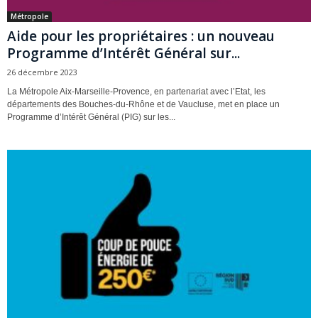
Métropole
Aide pour les propriétaires : un nouveau
Programme d’Intérêt Général sur...
26 décembre 2023
La Métropole Aix-Marseille-Provence, en partenariat avec l’Etat, les
départements des Bouches-du-Rhône et de Vaucluse, met en place un
Programme d’Intérêt Général (PIG) sur les...