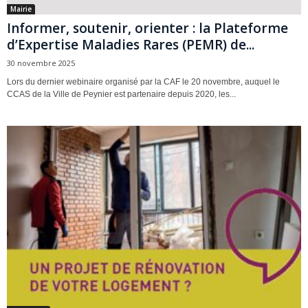
Mairie
Informer, soutenir, orienter : la Plateforme
d’Expertise Maladies Rares (PEMR) de...
30 novembre 2025
Lors du dernier webinaire organisé par la CAF le 20 novembre, auquel le
CCAS de la Ville de Peynier est partenaire depuis 2020, les...