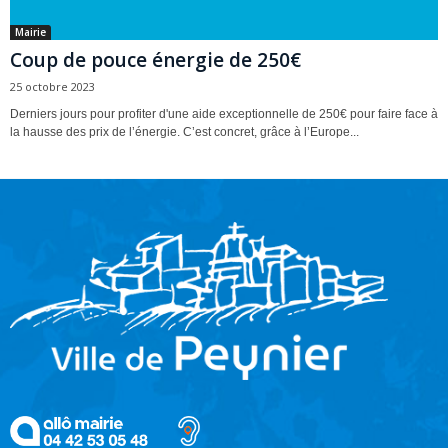
Mairie
Coup de pouce énergie de 250€
25 octobre 2023
Derniers jours pour profiter d'une aide exceptionnelle de 250€ pour faire face à
la hausse des prix de l’énergie. C’est concret, grâce à l’Europe...