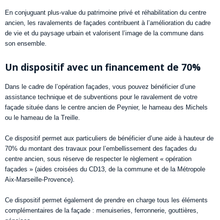
En conjuguant plus-value du patrimoine privé et réhabilitation du centre
ancien, les ravalements de façades contribuent à l’amélioration du cadre
de vie et du paysage urbain et valorisent l’image de la commune dans
son ensemble.
Un dispositif avec un financement de 70%
Dans le cadre de l’opération façades, vous pouvez bénéficier d’une
assistance technique et de subventions pour le ravalement de votre
façade située dans le centre ancien de Peynier, le hameau des Michels
ou le hameau de la Treille.
Ce dispositif permet aux particuliers de bénéficier d’une aide à hauteur de
70% du montant des travaux pour l’embellissement des façades du
centre ancien, sous réserve de respecter le règlement « opération
façades » (aides croisées du CD13, de la commune et de la Métropole
Aix-Marseille-Provence).
Ce dispositif permet également de prendre en charge tous les éléments
complémentaires de la façade : menuiseries, ferronnerie, gouttières,