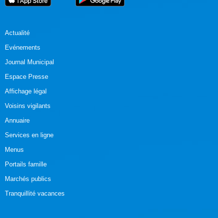
Actualité
Evénements
Journal Municipal
Espace Presse
Affichage légal
Voisins vigilants
Annuaire
Services en ligne
Menus
Portails famille
Marchés publics
Tranquillité vacances