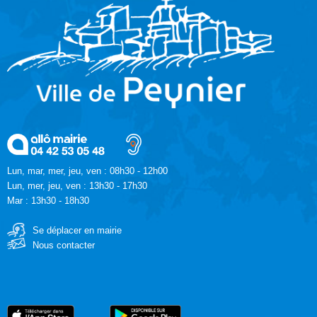
Lun, mar, mer, jeu, ven : 08h30 - 12h00
Lun, mer, jeu, ven : 13h30 - 17h30
Mar : 13h30 - 18h30
Se déplacer en mairie
Nous contacter