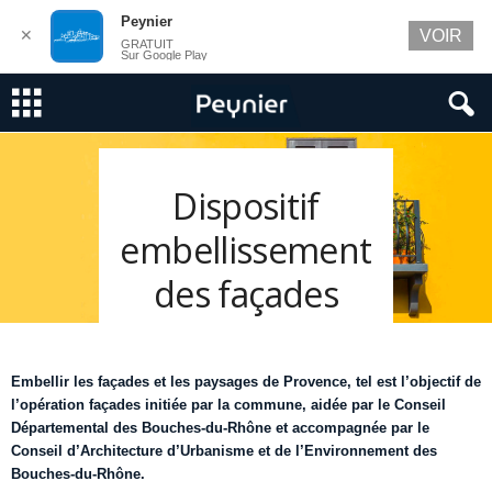
Peynier
✕
VOIR
GRATUIT
Sur Google Play
Dispositif
embellissement
des façades
Embellir les façades et les paysages de Provence, tel est l’objectif de
l’opération façades initiée par la commune, aidée par le Conseil
Départemental des Bouches-du-Rhône et accompagnée par le
Conseil d’Architecture d’Urbanisme et de l’Environnement des
Bouches-du-Rhône.