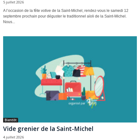
5 juillet 2026
A l’occasion de la fête votive de la Saint-Michel, rendez-vous le samedi 12
septembre prochain pour déguster le traditionnel aïoli de la Saint-Michel.
Nous...
Bientôt
Vide grenier de la Saint-Michel
4 juillet 2026