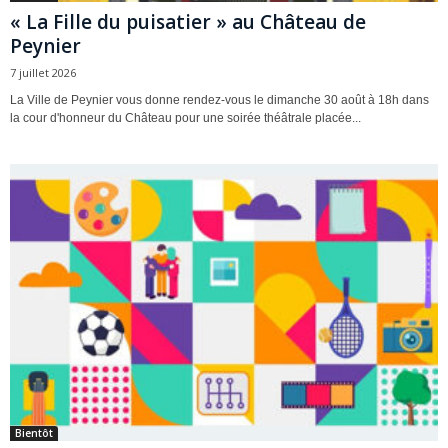
« La Fille du puisatier » au Château de
Peynier
7 juillet 2026
La Ville de Peynier vous donne rendez-vous le dimanche 30 août à 18h dans
la cour d'honneur du Château pour une soirée théâtrale placée...
Bientôt