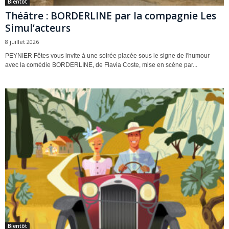
Bientôt
Théâtre : BORDERLINE par la compagnie Les
Simul’acteurs
8 juillet 2026
PEYNIER Fêtes vous invite à une soirée placée sous le signe de l'humour
avec la comédie BORDERLINE, de Flavia Coste, mise en scène par...
Bientôt