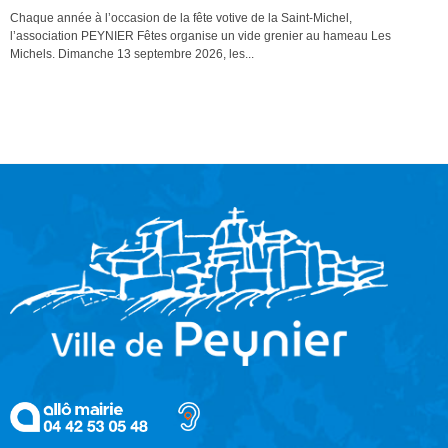
Chaque année à l’occasion de la fête votive de la Saint-Michel,
l’association PEYNIER Fêtes organise un vide grenier au hameau Les
Michels. Dimanche 13 septembre 2026, les...