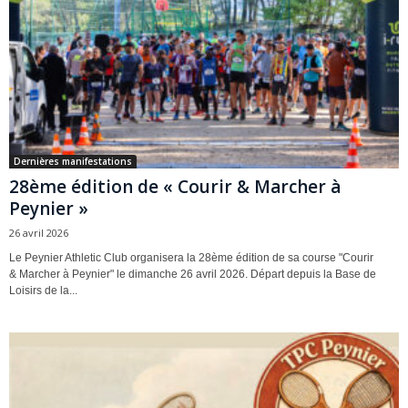
Dernières manifestations
28ème édition de « Courir & Marcher à
Peynier »
26 avril 2026
Le Peynier Athletic Club organisera la 28ème édition de sa course "Courir
& Marcher à Peynier" le dimanche 26 avril 2026. Départ depuis la Base de
Loisirs de la...