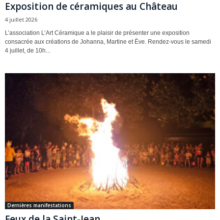
Exposition de céramiques au Château
4 juillet 2026
L’association L’Art Céramique a le plaisir de présenter une exposition
consacrée aux créations de Johanna, Martine et Ève. Rendez-vous le samedi
4 juillet, de 10h...
Dernières manifestations
Feux de la Saint-Jean