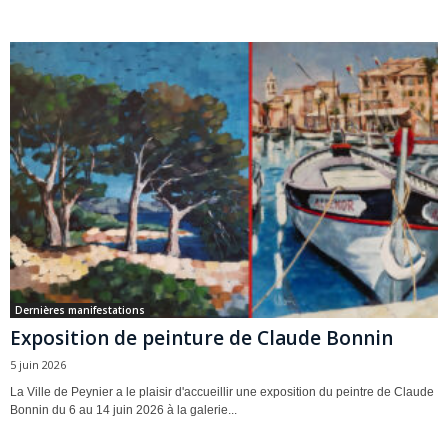
Dernières manifestations
Exposition de peinture de Claude Bonnin
5 juin 2026
La Ville de Peynier a le plaisir d'accueillir une exposition du peintre de Claude
Bonnin du 6 au 14 juin 2026 à la galerie...