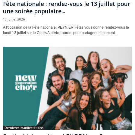
Fête nationale : rendez-vous le 13 juillet pour
une soirée populaire...
13 juillet 2026
A l'occasion de la Fête nationale, PEYNIER Fêtes vous donne rendez-vous le
lundi 13 juillet sur le Cours Albéric Laurent pour partager un moment...
Dernières manifestations