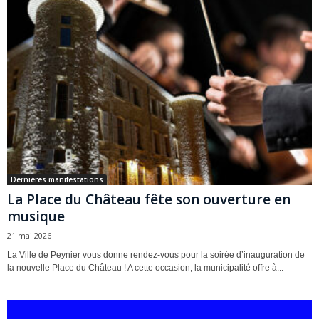
Dernières manifestations
La Place du Château fête son ouverture en
musique
21 mai 2026
La Ville de Peynier vous donne rendez-vous pour la soirée d’inauguration de
la nouvelle Place du Château ! A cette occasion, la municipalité offre à...