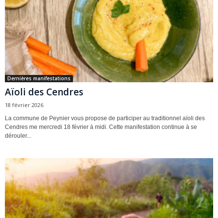
Dernières manifestations
Aïoli des Cendres
18 février 2026
La commune de Peynier vous propose de participer au traditionnel aïoli des
Cendres me mercredi 18 février à midi. Cette manifestation continue à se
dérouler...