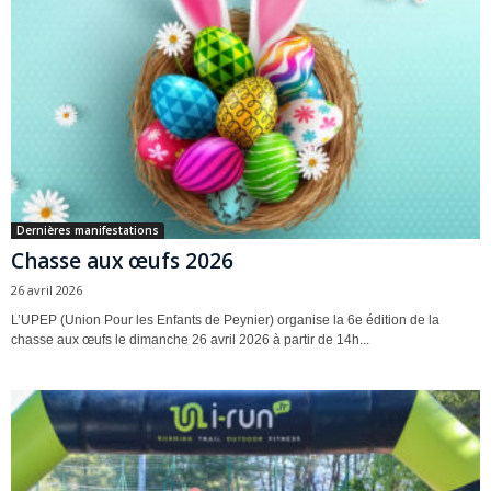
Dernières manifestations
Chasse aux œufs 2026
26 avril 2026
L’UPEP (Union Pour les Enfants de Peynier) organise la 6e édition de la
chasse aux œufs le dimanche 26 avril 2026 à partir de 14h...