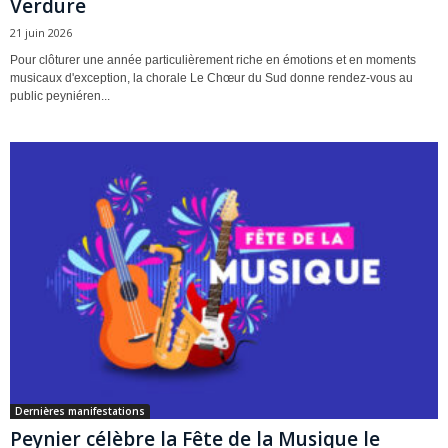
Verdure
21 juin 2026
Pour clôturer une année particulièrement riche en émotions et en moments
musicaux d'exception, la chorale Le Chœur du Sud donne rendez-vous au
public peyniéren...
Dernières manifestations
Peynier célèbre la Fête de la Musique le