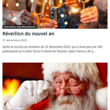
Dernières manifestations
Réveillon du nouvel an
31 décembre 2025
Après le succès du réveillon du 31 décembre 2024, qui a réuni plus de 180
participants au Centre Socio-Culturel de Peynier, Open Dance Life a...