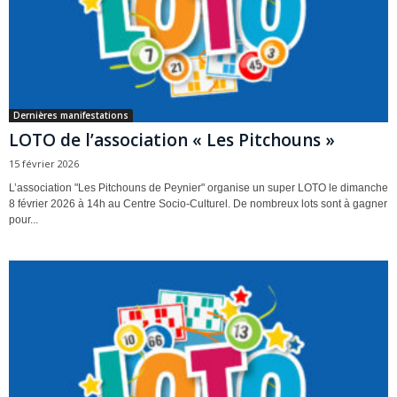
Dernières manifestations
LOTO de l’association « Les Pitchouns »
15 février 2026
L’association "Les Pitchouns de Peynier" organise un super LOTO le dimanche
8 février 2026 à 14h au Centre Socio-Culturel. De nombreux lots sont à gagner
pour...