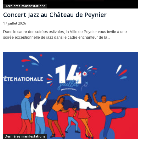
Dernières manifestations
Concert Jazz au Château de Peynier
17 juillet 2026
Dans le cadre des soirées estivales, la Ville de Peynier vous invite à une
soirée exceptionnelle de jazz dans le cadre enchanteur de la...
Dernières manifestations