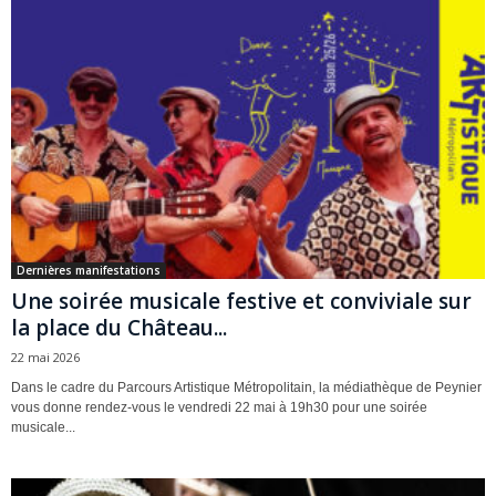
Dernières manifestations
Une soirée musicale festive et conviviale sur
la place du Château...
22 mai 2026
Dans le cadre du Parcours Artistique Métropolitain, la médiathèque de Peynier
vous donne rendez-vous le vendredi 22 mai à 19h30 pour une soirée
musicale...