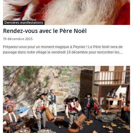
Dernières manifestations
Rendez-vous avec le Père Noël
19 décembre 2025
Préparez-vous pour un moment magique à Peynier ! Le Père Noël sera de
passage dans notre village le vendredi 19 décembre pour rencontrer les...