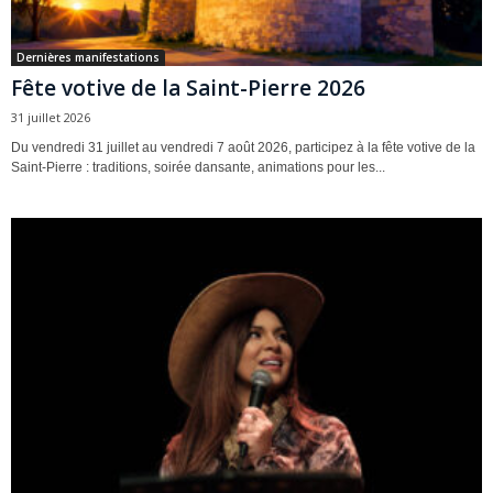
Dernières manifestations
Fête votive de la Saint-Pierre 2026
31 juillet 2026
Du vendredi 31 juillet au vendredi 7 août 2026, participez à la fête votive de la
Saint-Pierre : traditions, soirée dansante, animations pour les...