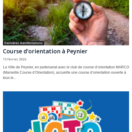
Dernières manifestations
Course d’orientation à Peynier
15 février 2026
La Ville de Peynier, en partenariat avec le club de course d’orientation MARCO
(Marseille Course d’Orientation), accueille une course d’orientation ouverte à
tous le...