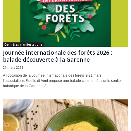
Dernières manifestations
Journée internationale des forêts 2026 :
balade découverte à la Garenne
21 mars 2026
A l’occasion de la Journée internationale des forêts le 21 mars,
l’associations Estello di Vent propose une balade commentée sur le sentier
botanique de la Garenne, à...