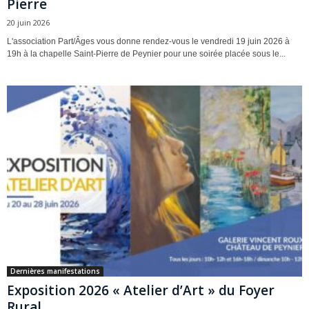
Pierre
20 juin 2026
L'association Part/Âges vous donne rendez-vous le vendredi 19 juin 2026 à
19h à la chapelle Saint-Pierre de Peynier pour une soirée placée sous le...
Dernières manifestations
Exposition 2026 « Atelier d’Art » du Foyer
Rural