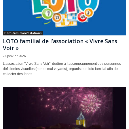
Dernières manifestations
LOTO familial de l’association « Vivre Sans
Voir »
24 janvier 2026
L’association "Vivre Sans Voir", dédiée à l’accompagnement des personnes
déficientes visuelles (non et mal voyants), organise un loto familial afin de
collecter des fonds...