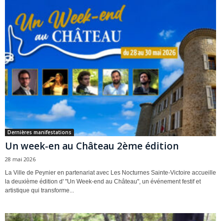
Dernières manifestations
Un week-en au Château 2ème édition
28 mai 2026
La Ville de Peynier en partenariat avec Les Nocturnes Sainte-Victoire accueille
la deuxième édition d' "Un Week-end au Château", un événement festif et
artistique qui transforme...