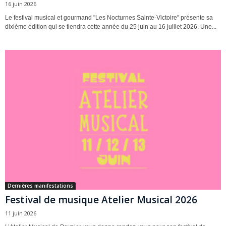
16 juin 2026
Le festival musical et gourmand "Les Nocturnes Sainte-Victoire" présente sa
dixième édition qui se tiendra cette année du 25 juin au 16 juillet 2026. Une...
Dernières manifestations
Festival de musique Atelier Musical 2026
11 juin 2026