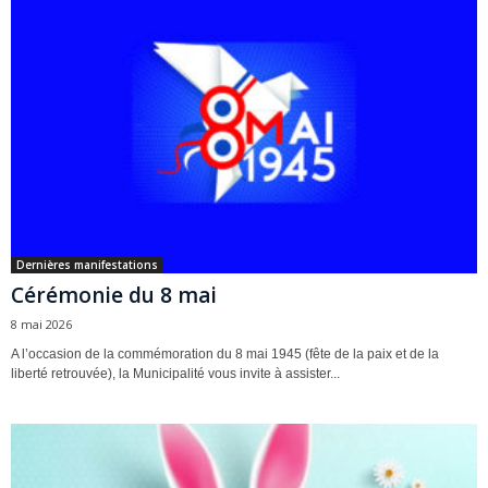
Dernières manifestations
Cérémonie du 8 mai
8 mai 2026
A l’occasion de la commémoration du 8 mai 1945 (fête de la paix et de la
liberté retrouvée), la Municipalité vous invite à assister...