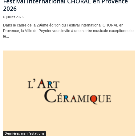
Festival International CHORAL en Provence
2026
6 juillet 2026
Dans le cadre de la 29ème édition du Festival International CHORAL en
Provence, la Ville de Peynier vous invite à une soirée musicale exceptionnelle
le...
Dernières manifestations