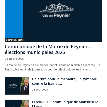
Communiqués
Communiqué de la Mairie de Peynier :
élections municipales 2026
2 octobre 2025
La Mairie de Peynier a été alertée par plusieurs administrés ayant reçu, le
1er octobre en fin de journée, un courrier électronique les invitant...
Un arbre pour la mémoire, un symbole
contre la haine :...
26 août 2025
COVID-19 : Communiqué de Monsieur le
Maire