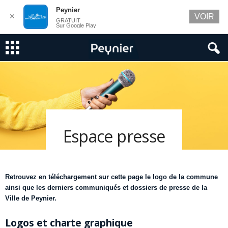
Peynier
✕
VOIR
GRATUIT
Sur Google Play
Espace presse
Retrouvez en téléchargement sur cette page le logo de la commune
ainsi que les derniers communiqués et dossiers de presse de la
Ville de Peynier.
Logos et charte graphique