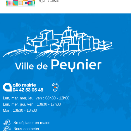
6 juillet 2026
Lun, mar, mer, jeu, ven : 08h30 - 12h00
Lun, mer, jeu, ven : 13h30 - 17h30
Mar : 13h30 - 18h30
Se déplacer en mairie
Nous contacter