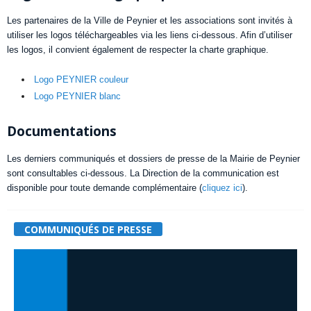
Les partenaires de la Ville de Peynier et les associations sont invités à
utiliser les logos téléchargeables via les liens ci-dessous. Afin d’utiliser
les logos, il convient également de respecter la charte graphique.
Logo PEYNIER couleur
Logo PEYNIER blanc
Documentations
Les derniers communiqués et dossiers de presse de la Mairie de Peynier
sont consultables ci-dessous. La Direction de la communication est
disponible pour toute demande complémentaire (
cliquez ici
).
COMMUNIQUÉS DE PRESSE