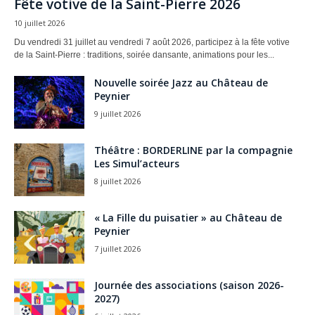
Fête votive de la Saint-Pierre 2026
10 juillet 2026
Du vendredi 31 juillet au vendredi 7 août 2026, participez à la fête votive
de la Saint-Pierre : traditions, soirée dansante, animations pour les...
Nouvelle soirée Jazz au Château de
Peynier
9 juillet 2026
Théâtre : BORDERLINE par la compagnie
Les Simul’acteurs
8 juillet 2026
« La Fille du puisatier » au Château de
Peynier
7 juillet 2026
Journée des associations (saison 2026-
2027)