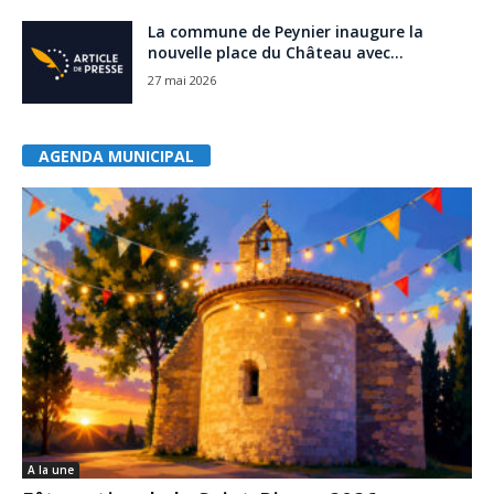
La commune de Peynier inaugure la
nouvelle place du Château avec...
27 mai 2026
AGENDA MUNICIPAL
A la une