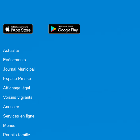
Actualité
Evénements
Journal Municipal
Espace Presse
Affichage légal
Voisins vigilants
Annuaire
Services en ligne
Menus
Portails famille