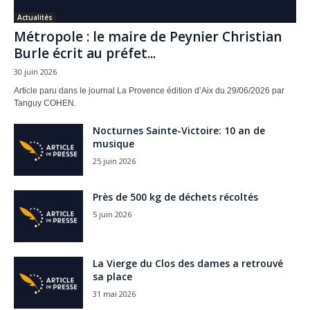
Actualités
Métropole : le maire de Peynier Christian
Burle écrit au préfet...
30 juin 2026
Article paru dans le journal La Provence édition d’Aix du 29/06/2026 par
Tanguy COHEN.
Nocturnes Sainte-Victoire: 10 an de
musique
25 juin 2026
Près de 500 kg de déchets récoltés
5 juin 2026
La Vierge du Clos des dames a retrouvé
sa place
31 mai 2026