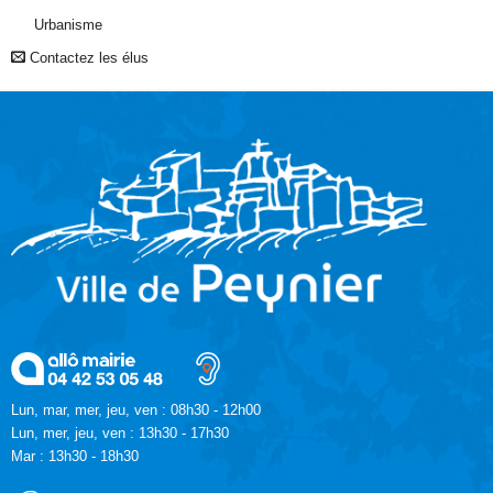
Urbanisme
Contactez les élus
Lun, mar, mer, jeu, ven : 08h30 - 12h00
Lun, mer, jeu, ven : 13h30 - 17h30
Mar : 13h30 - 18h30