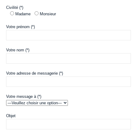
Civilité (*)
Madame
Monsieur
Votre prénom (*)
Votre nom (*)
Votre adresse de messagerie (*)
Votre message à (*)
Objet