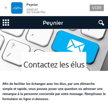
Peynier
✕
VOIR
GRATUIT
Sur Google Play
Contactez les élus
Afin de faciliter les échanges avec les élus, par une démarche
simple et rapide, vous pouvez poser une question ou adresser une
remarque à la personne concernée par votre message. Remplissez le
formulaire en ligne ci-dessous.