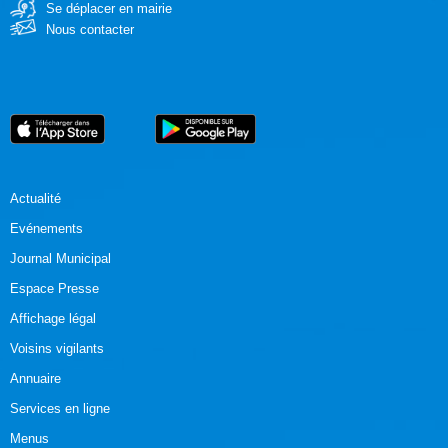
Se déplacer en mairie
Nous contacter
Actualité
Evénements
Journal Municipal
Espace Presse
Affichage légal
Voisins vigilants
Annuaire
Services en ligne
Menus