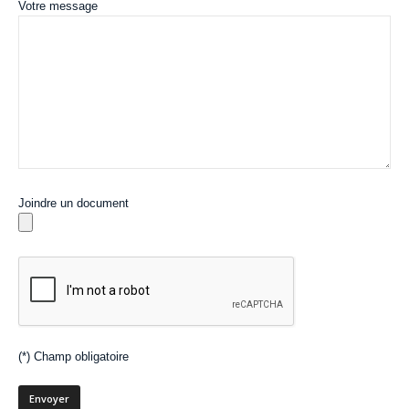
Votre message
Joindre un document
(*) Champ obligatoire