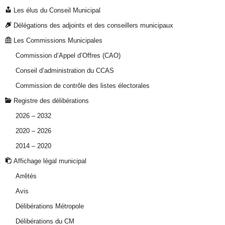
Les élus du Conseil Municipal
Délégations des adjoints et des conseillers municipaux
Les Commissions Municipales
Commission d’Appel d’Offres (CAO)
Conseil d’administration du CCAS
Commission de contrôle des listes électorales
Registre des délibérations
2026 – 2032
2020 – 2026
2014 – 2020
Affichage légal municipal
Arrêtés
Avis
Délibérations Métropole
Délibérations du CM