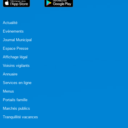
Actualité
Evénements
Journal Municipal
Espace Presse
Affichage légal
Voisins vigilants
Annuaire
Services en ligne
Menus
Portails famille
Marchés publics
Tranquillité vacances