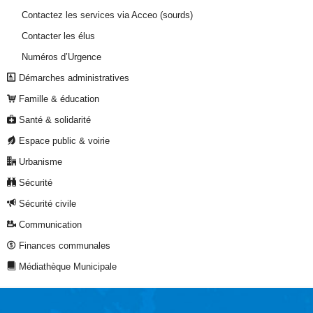
Contactez les services via Acceo (sourds)
Contacter les élus
Numéros d’Urgence
Démarches administratives
Famille & éducation
Santé & solidarité
Espace public & voirie
Urbanisme
Sécurité
Sécurité civile
Communication
Finances communales
Médiathèque Municipale