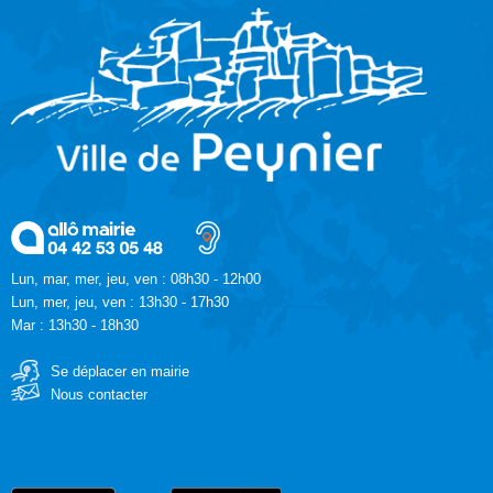
Lun, mar, mer, jeu, ven : 08h30 - 12h00
Lun, mer, jeu, ven : 13h30 - 17h30
Mar : 13h30 - 18h30
Se déplacer en mairie
Nous contacter