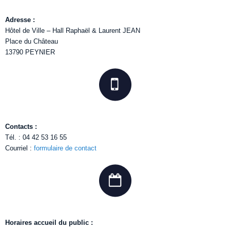
Adresse :
Hôtel de Ville – Hall Raphaël & Laurent JEAN
Place du Château
13790 PEYNIER
Contacts :
Tél. : 04 42 53 16 55
Courriel :
formulaire de contact
Horaires accueil du public :