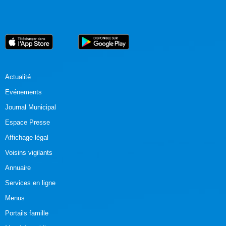
Actualité
Evénements
Journal Municipal
Espace Presse
Affichage légal
Voisins vigilants
Annuaire
Services en ligne
Menus
Portails famille