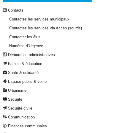
Contacts
Contactez les services municipaux
Contactez les services via Acceo (sourds)
Contacter les élus
Numéros d’Urgence
Démarches administratives
Famille & éducation
Santé & solidarité
Espace public & voirie
Urbanisme
Sécurité
Sécurité civile
Communication
Finances communales