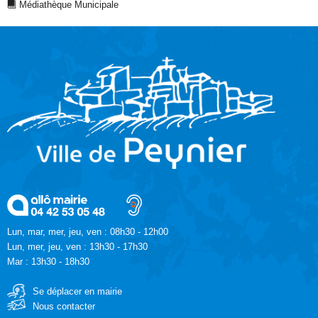
Médiathèque Municipale
Lun, mar, mer, jeu, ven : 08h30 - 12h00
Lun, mer, jeu, ven : 13h30 - 17h30
Mar : 13h30 - 18h30
Se déplacer en mairie
Nous contacter