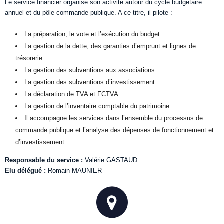
Le service financier organise son activité autour du cycle budgétaire
annuel et du pôle commande publique. A ce titre, il pilote :
La préparation, le vote et l’exécution du budget
La gestion de la dette, des garanties d’emprunt et lignes de
trésorerie
La gestion des subventions aux associations
La gestion des subventions d’investissement
La déclaration de TVA et FCTVA
La gestion de l’inventaire comptable du patrimoine
Il accompagne les services dans l’ensemble du processus de
commande publique et l’analyse des dépenses de fonctionnement et
d’investissement
Responsable du service :
Valérie GASTAUD
Elu délégué :
Romain MAUNIER