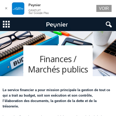
Peynier
✕
VOIR
GRATUIT
Sur Google Play
Finances /
Marchés publics
Le service financier a pour mission principale la gestion de tout ce
qui a trait au budget, soit son exécution et son contrôle,
l’élaboration des documents, la gestion de la dette et de la
trésorerie.