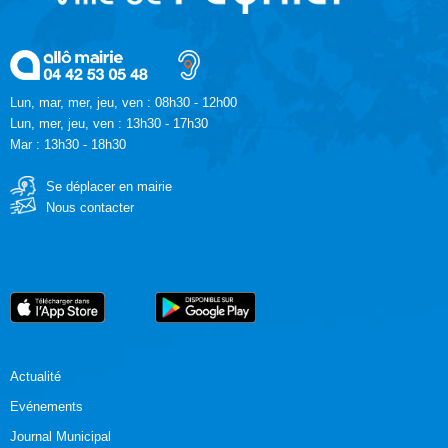
Lun, mar, mer, jeu, ven : 08h30 - 12h00
Lun, mer, jeu, ven : 13h30 - 17h30
Mar : 13h30 - 18h30
Se déplacer en mairie
Nous contacter
Actualité
Evénements
Journal Municipal