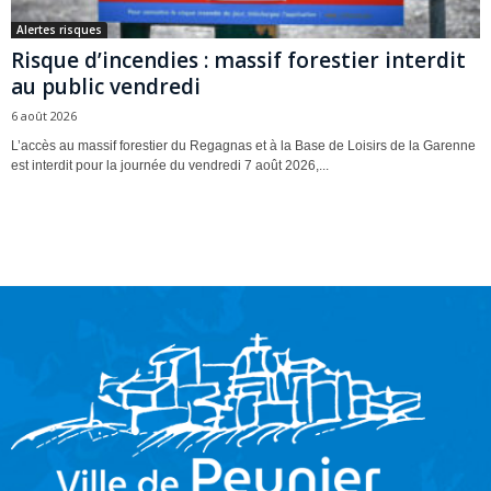
Alertes risques
Risque d’incendies : massif forestier interdit
au public vendredi
6 août 2026
L’accès au massif forestier du Regagnas et à la Base de Loisirs de la Garenne
est interdit pour la journée du vendredi 7 août 2026,...