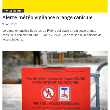
Alertes risques
Alerte météo vigilance orange canicule
9 août 2026
Le département des Bouches-du-Rhône est placé en vigilance orange
canicule à compter du lundi 10 août 2026 à 12h en raison d’un épisode de
fortes chaleurs...