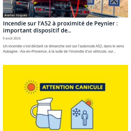
Alertes risques
Incendie sur l’A52 à proximité de Peynier :
important dispositif de...
9 août 2026
Un incendie s’est déclaré ce dimanche soir sur l’autoroute A52, dans le sens
Aubagne - Aix-en-Provence, à la suite de l’incendie d’un véhicule, sur...