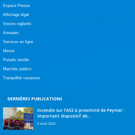
Espace Presse
Affichage légal
Voisins vigilants
Annuaire
Services en ligne
Menus
Portails famille
Marchés publics
Tranquillité vacances
DERNIÈRES PUBLICATIONS
Incendie sur l’A52 à proximité de Peynier :
important dispositif de...
9 août 2026